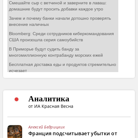
Аналитика
от ИА Красная Весна
Алексей Бедрицких
Франция подсчитывает убытки от