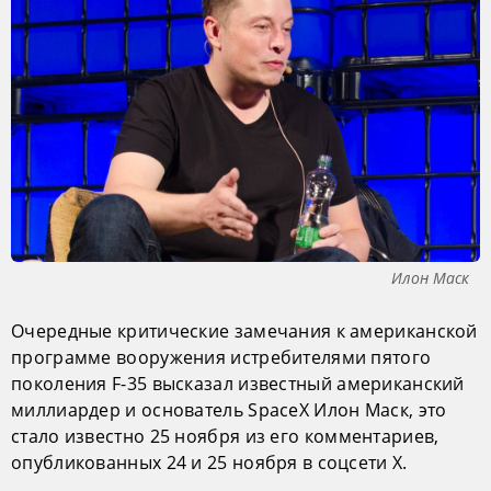
Илон Маск
Очередные критические замечания к американской
программе вооружения истребителями пятого
поколения F-35 высказал известный американский
миллиардер и основатель SpaceX Илон Маск, это
стало известно 25 ноября из его комментариев,
опубликованных 24 и 25 ноября в соцсети Х.