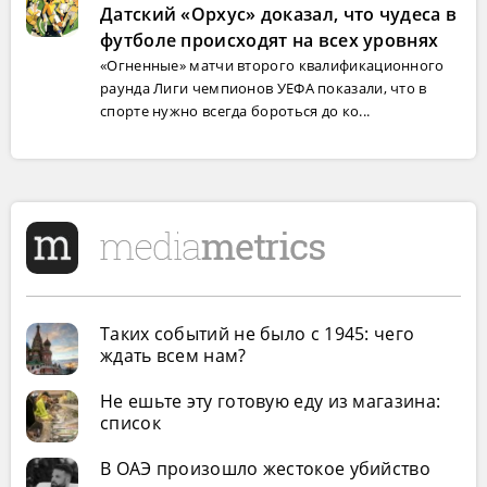
Датский «Орхус» доказал, что чудеса в
футболе происходят на всех уровнях
«Огненные» матчи второго квалификационного
раунда Лиги чемпионов УЕФА показали, что в
спорте нужно всегда бороться до ко...
Таких событий не было с 1945: чего
ждать всем нам?
Не ешьте эту готовую еду из магазина:
список
В ОАЭ произошло жестокое убийство