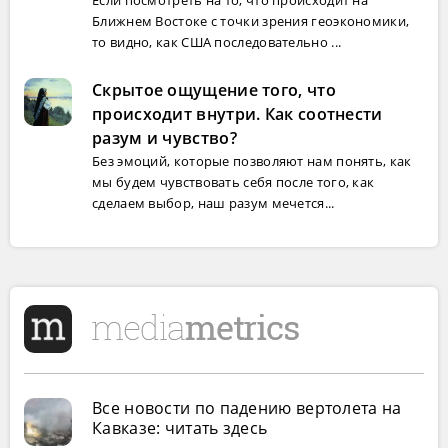
Ближнем Востоке с точки зрения геоэкономики,
то видно, как США последовательно ...
Скрытое ощущение того, что
происходит внутри. Как соотнести
разум и чувство?
Без эмоций, которые позволяют нам понять, как
мы будем чувствовать себя после того, как
сделаем выбор, наш разум мечется...
Все новости по падению вертолета на
Кавказе: читать здесь