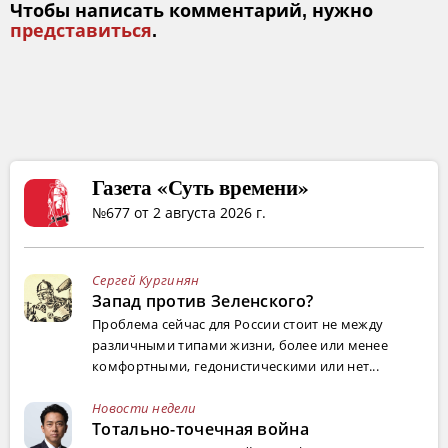
Чтобы написать комментарий, нужно
представиться
.
Газета «Суть времени»
№677 от 2 августа 2026 г.
Сергей Кургинян
Запад против Зеленского?
Проблема сейчас для России стоит не между
различными типами жизни, более или менее
комфортными, гедонистическими или нет...
Новости недели
Тотально-точечная война