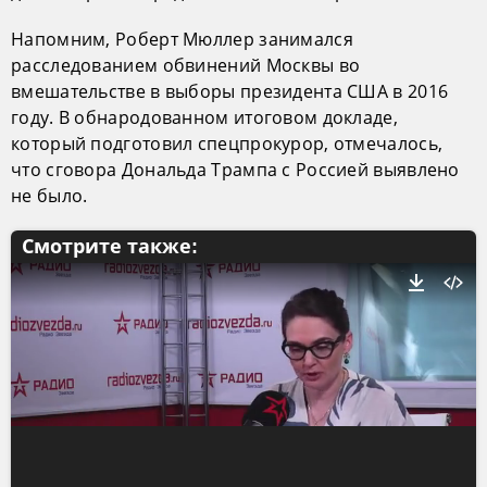
Напомним, Роберт Мюллер занимался
расследованием обвинений Москвы во
вмешательстве в выборы президента США в 2016
году. В обнародованном итоговом докладе,
который подготовил спецпрокурор, отмечалось,
что сговора Дональда Трампа с Россией выявлено
не было.
Смотрите также: