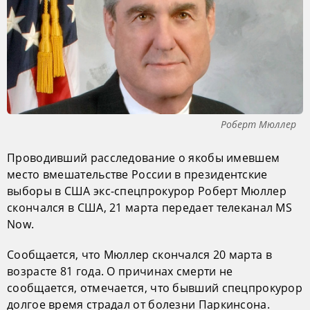
Роберт Мюллер
Проводивший расследование о якобы имевшем
место вмешательстве России в президентские
выборы в США экс-спецпрокурор Роберт Мюллер
скончался в США, 21 марта передает телеканал MS
Now.
Сообщается, что Мюллер скончался 20 марта в
возрасте 81 года. О причинах смерти не
сообщается, отмечается, что бывший спецпрокурор
долгое время страдал от болезни Паркинсона.