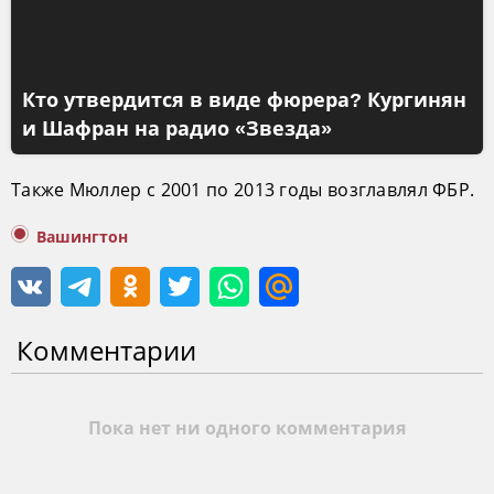
Кто утвердится в виде фюрера? Кургинян
и Шафран на радио «Звезда»
Также Мюллер с 2001 по 2013 годы возглавлял ФБР.
Вашингтон
Комментарии
Пока нет ни одного комментария