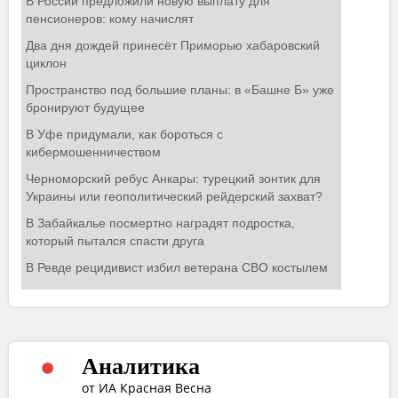
Аналитика
от ИА Красная Весна