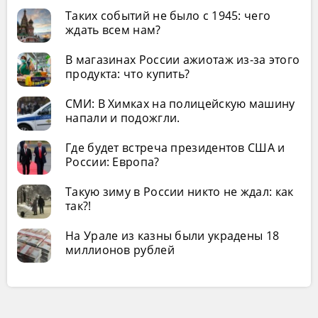
Таких событий не было с 1945: чего
ждать всем нам?
В магазинах России ажиотаж из-за этого
продукта: что купить?
СМИ: В Химках на полицейскую машину
напали и подожгли.
Где будет встреча президентов США и
России: Европа?
Такую зиму в России никто не ждал: как
так?!
На Урале из казны были украдены 18
миллионов рублей