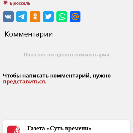
Брюссель
Комментарии
Пока нет ни одного комментария
Чтобы написать комментарий, нужно
представиться
.
Газета «Суть времени»