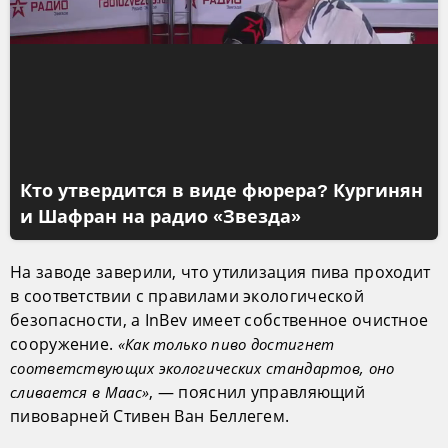
Кто утвердится в виде фюрера? Кургинян
и Шафран на радио «Звезда»
На заводе заверили, что утилизация пива проходит
в соответствии с правилами экологической
безопасности, а InBev имеет собственное очистное
сооружение.
«Как только пиво достигнет
соответствующих экологических стандартов, оно
, — пояснил управляющий
сливается в Маас»
пивоварней Стивен Ван Беллегем.