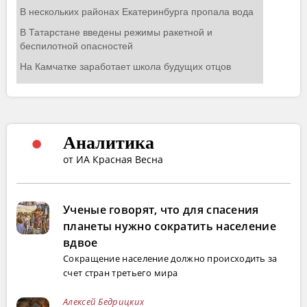
Аналитика
от ИА Красная Весна
Ученые говорят, что для спасения
планеты нужно сократить население
вдвое
Сокращение население должно происходить за
счет стран третьего мира
Алексей Бедрицких