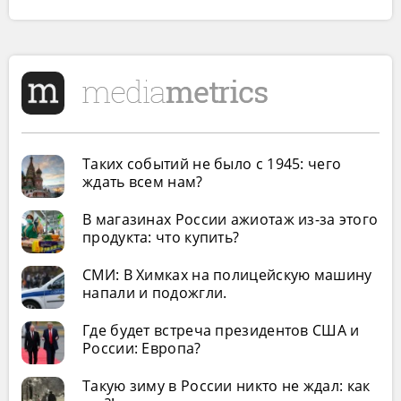
Таких событий не было с 1945: чего
ждать всем нам?
В магазинах России ажиотаж из-за этого
продукта: что купить?
СМИ: В Химках на полицейскую машину
напали и подожгли.
Где будет встреча президентов США и
России: Европа?
Такую зиму в России никто не ждал: как