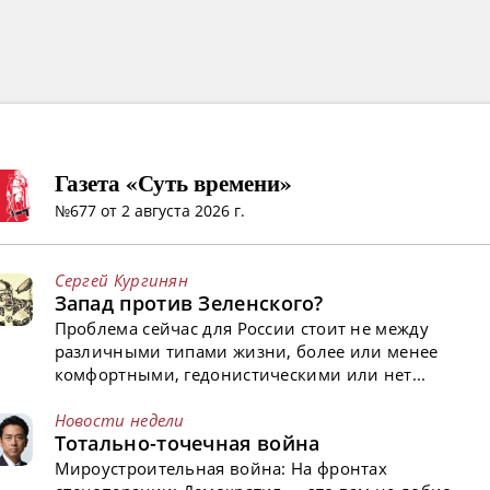
Газета «Суть времени»
№677 от 2 августа 2026 г.
Сергей Кургинян
Запад против Зеленского?
Проблема сейчас для России стоит не между
различными типами жизни, более или менее
комфортными, гедонистическими или нет...
Новости недели
Тотально-точечная война
Мироустроительная война: На фронтах