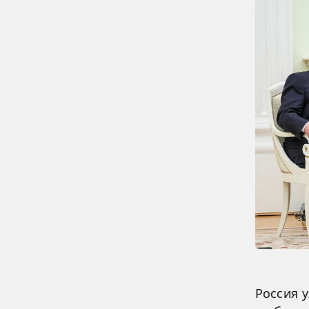
Россия 