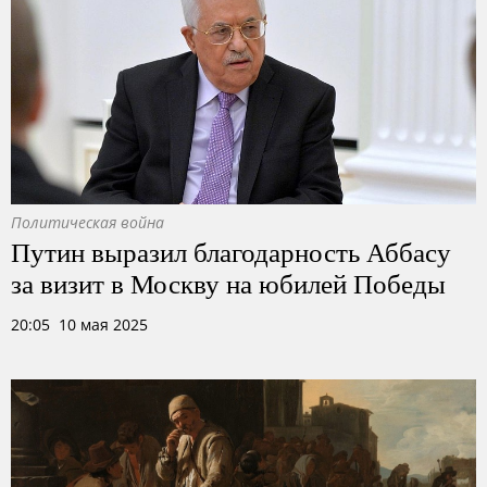
Политическая война
Путин выразил благодарность Аббасу
за визит в Москву на юбилей Победы
20:05 10 мая 2025