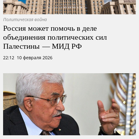
Политическая война
Россия может помочь в деле
объединения политических сил
Палестины — МИД РФ
22:12 10 февраля 2026