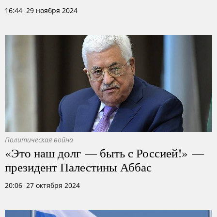
16:44 29 ноября 2024
Политическая война
«Это наш долг — быть с Россией!» —
президент Палестины Аббас
20:06 27 октября 2024