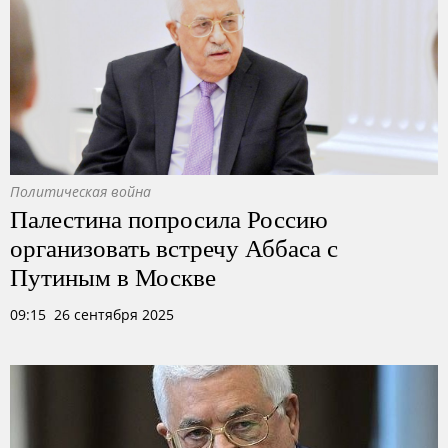
Политическая война
Палестина попросила Россию
организовать встречу Аббаса с
Путиным в Москве
09:15 26 сентября 2025