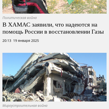
Политическая война
В ХАМАС заявили, что надеются на
помощь России в восстановлении Газы
20:13 19 января 2025
Мироустроительная война