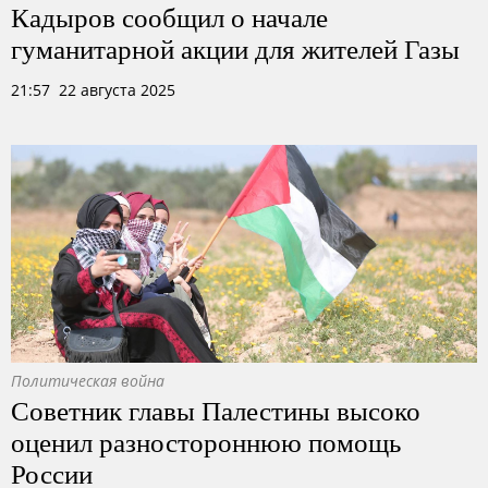
Кадыров сообщил о начале
гуманитарной акции для жителей Газы
21:57 22 августа 2025
Политическая война
Советник главы Палестины высоко
оценил разностороннюю помощь
России