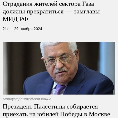
Страдания жителей сектора Газа
должны прекратиться — замглавы
МИД РФ
21:11 29 ноября 2024
Мироустроительная война
Президент Палестины собирается
приехать на юбилей Победы в Москве