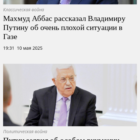
Классическая война
Махмуд Аббас рассказал Владимиру
Путину об очень плохой ситуации в
Газе
19:31 10 мая 2025
Политическая война
Путин заявил об особом внимании