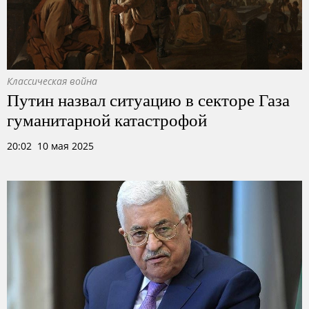
Классическая война
Путин назвал ситуацию в секторе Газа
гуманитарной катастрофой
20:02 10 мая 2025