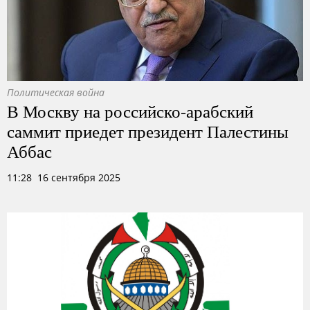
Политическая война
В Москву на российско-арабский
саммит приедет президент Палестины
Аббас
11:28 16 сентября 2025