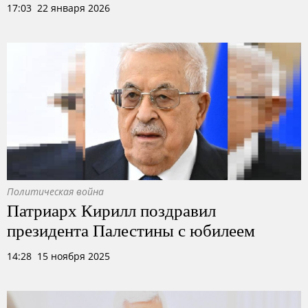
17:03 22 января 2026
Политическая война
Патриарх Кирилл поздравил
президента Палестины с юбилеем
14:28 15 ноября 2025