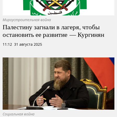
Мироустроительная война
Палестину загнали в лагеря, чтобы
остановить ее развитие — Кургинян
11:12 31 августа 2025
Социальная война