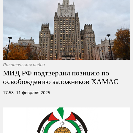
Политическая война
МИД РФ подтвердил позицию по
освобождению заложников ХАМАС
17:58 11 февраля 2025