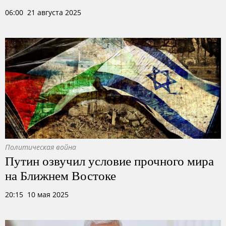
06:00 21 августа 2025
Политическая война
Путин озвучил условие прочного мира
на Ближнем Востоке
20:15 10 мая 2025