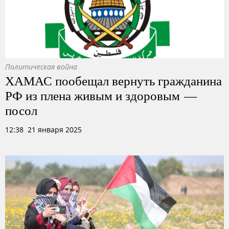
Политическая война
ХАМАС пообещал вернуть гражданина
РФ из плена живым и здоровым —
посол
12:38 21 января 2025