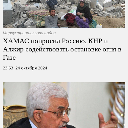
Мироустроительная война
ХАМАС попросил Россию, КНР и
Алжир содействовать остановке огня в
Газе
23:53 24 октября 2024