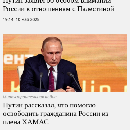
России к отношениям с Палестиной
19:14 10 мая 2025
Мироустроительная война
Путин рассказал, что помогло
освободить гражданина России из
плена ХАМАС