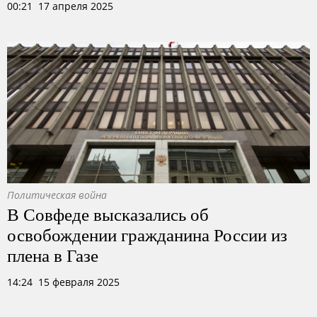
00:21 17 апреля 2025
Политическая война
В Совфеде высказались об
освобождении гражданина России из
плена в Газе
14:24 15 февраля 2025