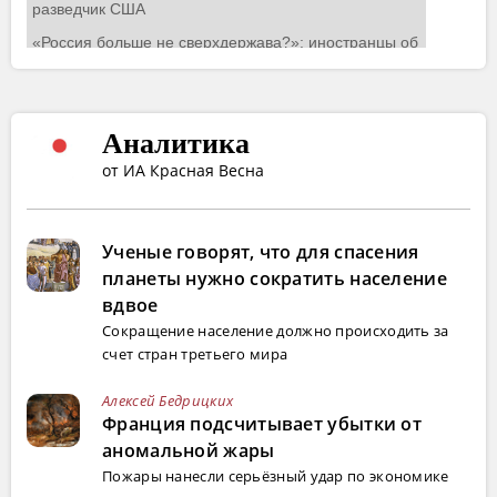
Аналитика
от ИА Красная Весна
Ученые говорят, что для спасения
планеты нужно сократить население
вдвое
Сокращение население должно происходить за
счет стран третьего мира
Алексей Бедрицких
Франция подсчитывает убытки от
аномальной жары
Пожары нанесли серьёзный удар по экономике