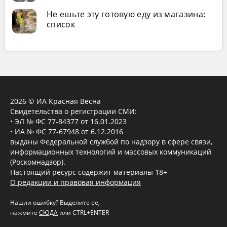
Не ешьте эту готовую еду из магазина:
список
2026 © ИА Красная Весна
Свидетельства о регистрации СМИ:
• ЭЛ № ФС 77-84377 от 16.01.2023
• ИА № ФС 77-67948 от 6.12.2016
выданы Федеральной службой по надзору в сфере связи,
информационных технологий и массовых коммуникаций
(Роскомнадзор).
Настоящий ресурс содержит материалы 18+
О редакции и правовая информация
Нашли ошибку? Выделите ее,
нажмите
СЮДА
или CTRL+ENTER