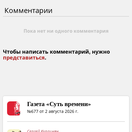
Комментарии
Пока нет ни одного комментария
Чтобы написать комментарий, нужно
представиться
.
Газета «Суть времени»
№677 от 2 августа 2026 г.
Сергей Кургинян