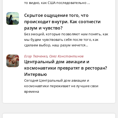
то видно, как США последовательно ...
Скрытое ощущение того, что
происходит внутри. Как соотнести
разум и чувство?
Без эмоций, которые позволяют нам понять, как
мы будем чувствовать себя после того, как
сделаем выбор, наш разум мечется...
Егор Ткаченко
,
Олег Константинов
Центральный дом авиации и
космонавтики превратят в ресторан?
Интервью
Сегодня Центральный дом авиации и
космонавтики переживает не лучшие свои
времена