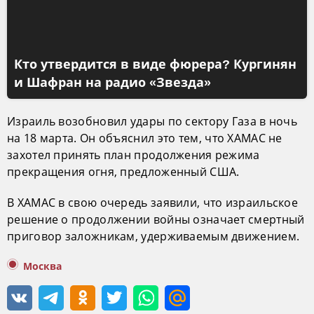
Кто утвердится в виде фюрера? Кургинян
и Шафран на радио «Звезда»
Израиль возобновил удары по сектору Газа в ночь
на 18 марта. Он объяснил это тем, что ХАМАС не
захотел принять план продолжения режима
прекращения огня, предложенный США.
В ХАМАС в свою очередь заявили, что израильское
решение о продолжении войны означает смертный
приговор заложникам, удерживаемым движением.
Москва