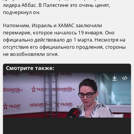
лидера Аббас. В Палестине это очень ценят,
подчеркнул он.
Напомним, Израиль и ХАМАС заключили
перемирие, которое началось 19 января. Оно
официально действовало до 1 марта. Несмотря на
отсутствие его официального продления, стороны
не возобновляли огня.
Смотрите также: