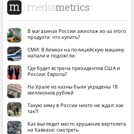
В магазинах России ажиотаж из-за этого
продукта: что купить?
СМИ: В Химках на полицейскую машину
напали и подожгли.
Где будет встреча президентов США и
России: Европа?
На Урале из казны были украдены 18
миллионов рублей
Такую зиму в России никто не ждал: как
так?!
Как выглядит место крушение вертолета
на Кавказе: смотреть