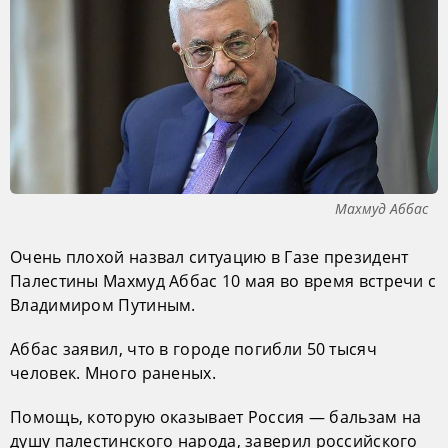
Махмуд Аббас
Очень плохой назвал ситуацию в Газе президент
Палестины Махмуд Аббас 10 мая во время встречи с
Владимиром Путиным.
Аббас заявил, что в городе погибли 50 тысяч
человек. Много раненых.
Помощь, которую оказывает Россия — бальзам на
душу палестинского народа, заверил российского