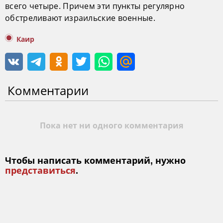
всего четыре. Причем эти пункты регулярно
обстреливают израильские военные.
Каир
Комментарии
Пока нет ни одного комментария
Чтобы написать комментарий, нужно
представиться
.