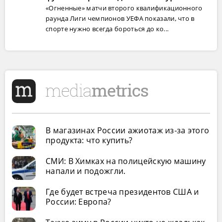
«Огненные» матчи второго квалификационного
раунда Лиги чемпионов УЕФА показали, что в
спорте нужно всегда бороться до ко...
В магазинах России ажиотаж из-за этого
продукта: что купить?
СМИ: В Химках на полицейскую машину
напали и подожгли.
Где будет встреча президентов США и
России: Европа?