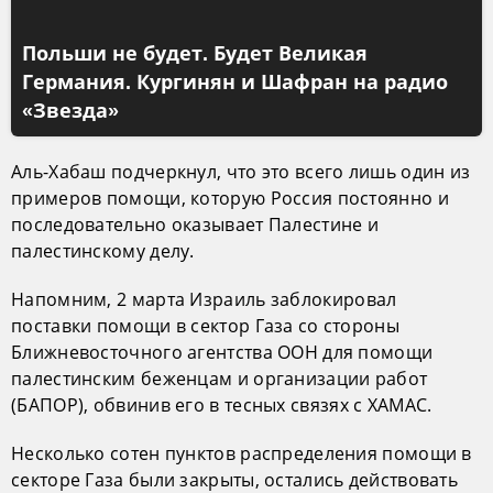
Польши не будет. Будет Великая
Германия. Кургинян и Шафран на радио
«Звезда»
Аль-Хабаш подчеркнул, что это всего лишь один из
примеров помощи, которую Россия постоянно и
последовательно оказывает Палестине и
палестинскому делу.
Напомним, 2 марта Израиль заблокировал
поставки помощи в сектор Газа со стороны
Ближневосточного агентства ООН для помощи
палестинским беженцам и организации работ
(БАПОР), обвинив его в тесных связях с ХАМАС.
Несколько сотен пунктов распределения помощи в
секторе Газа были закрыты, остались действовать