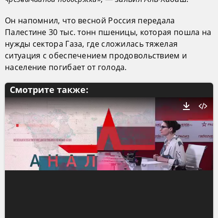
Он напомнил, что весной Россия передала
Палестине 30 тыс. тонн пшеницы, которая пошла на
нужды сектора Газа, где сложилась тяжелая
ситуация с обеспечением продовольствием и
население погибает от голода.
Смотрите также: