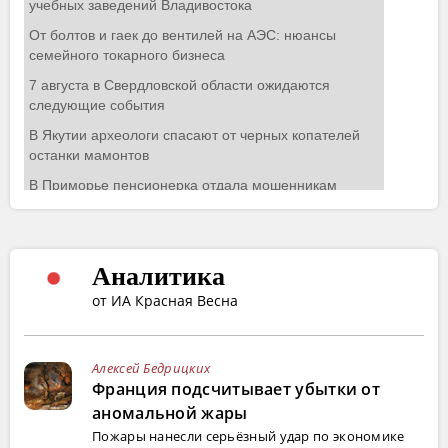
Аналитика
от ИА Красная Весна
Алексей Бедрицких
Франция подсчитывает убытки от
аномальной жары
Пожары нанесли серьёзный удар по экономике