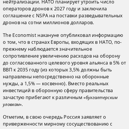
нейтрализации. НАТО планирует утроить число
операторов дронов к 2027 году и заключила
соглашение с NSPA на поставки разведывательных
дронов на сотни миллионов долларов.
The Economist накануне опубликовал информацию
о том, что в странах Европы, входящих в НАТО, по-
прежнему наблюдается значительное
сопротивление увеличению расходов на оборону
до согласованного целевого уровня альянса в 5% от
ВВП к 2035 году (из которых 3,5% должны быть
направлены непосредственно на оборонные
нужды, а 1,5% — косвенно). Вместо реальных
инвестиций в оборонную сферу правительства
зачастую прибегают к различным
«бухгалтерским
.
уловкам»
Отметим, в свою очередь Россия заявляет о
приверженности мирному сосуществованию с