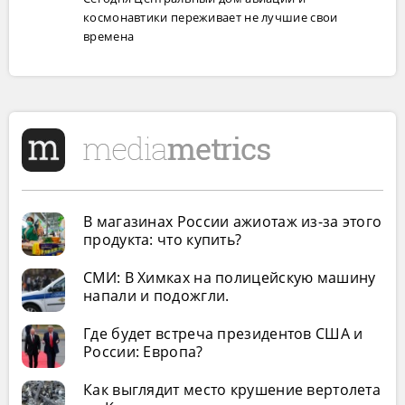
космонавтики переживает не лучшие свои
времена
В магазинах России ажиотаж из-за этого
продукта: что купить?
СМИ: В Химках на полицейскую машину
напали и подожгли.
Где будет встреча президентов США и
России: Европа?
Как выглядит место крушение вертолета