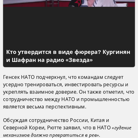
Кто утвердится в виде фюрера? Кургинян
и Шафран на радио «Звезда»
Генсек НАТО подчеркнул, что командам следует
усердно тренироваться, инвестировать ресурсы и
укреплять взаимное доверие. Он также отметил, что
сотрудничество между НАТО и промышленностью
является весьма перспективным.
Обсуждая сотрудничество России, Китая и
Северной Кореи, Рютте заявил, что в НАТО
«гудение
.
механизмов должно превратиться в рев»