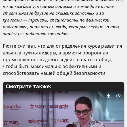
но за каждым успешным игроком и командой на поле
стоят многие другие на скамейке запасных и за
кулисами — тренеры, специалисты по физической
подготовке, аналитики, люди, которые следят за тем,
.
чтобы все работало как надо»
Рютте считает, что для определения курса развития
альянса нужны лидеры, а армия и оборонная
промышленность должны действовать сообща,
чтобы быть максимально эффективными и
способствовать нашей общей безопасности.
Смотрите также: