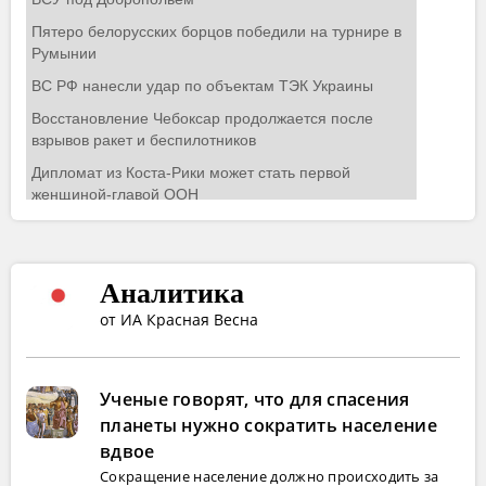
Аналитика
от ИА Красная Весна
Ученые говорят, что для спасения
планеты нужно сократить население
вдвое
Сокращение население должно происходить за