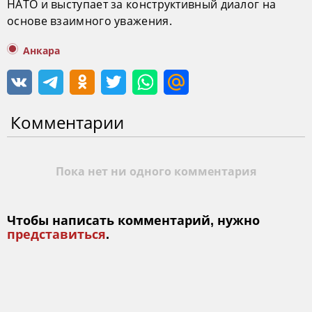
НАТО и выступает за конструктивный диалог на
основе взаимного уважения.
Анкара
Комментарии
Пока нет ни одного комментария
Чтобы написать комментарий, нужно
представиться
.