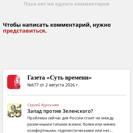
Пока нет ни одного комментария
Чтобы написать комментарий, нужно
представиться
.
Газета «Суть времени»
№677 от 2 августа 2026 г.
Сергей Кургинян
Запад против Зеленского?
Проблема сейчас для России стоит не между
различными типами жизни, более или менее
комфортными, гедонистическими или нет...