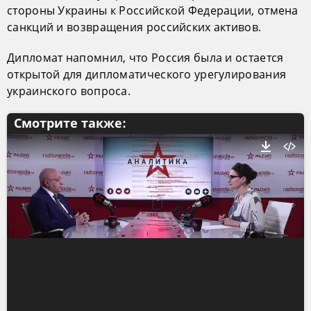
стороны Украины к Российской Федерации, отмена
санкций и возвращения российских активов.
Дипломат напомнил, что Россия была и остается
открытой для дипломатического урегулирования
украинского вопроса.
Смотрите также: