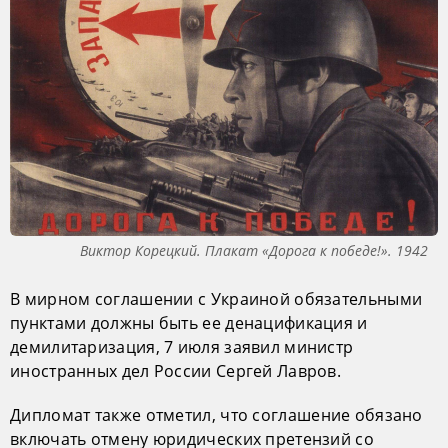
Виктор Корецкий. Плакат «Дорога к победе!». 1942
В мирном соглашении с Украиной обязательными
пунктами должны быть ее денацификация и
демилитаризация, 7 июля заявил министр
иностранных дел России Сергей Лавров.
Дипломат также отметил, что соглашение обязано
включать отмену юридических претензий со