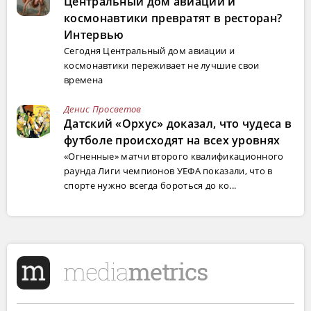
Центральный дом авиации и
космонавтики превратят в ресторан?
Интервью
Сегодня Центральный дом авиации и
космонавтики переживает не лучшие свои
времена
Денис Просветов
Датский «Орхус» доказал, что чудеса в
футболе происходят на всех уровнях
«Огненные» матчи второго квалификационного
раунда Лиги чемпионов УЕФА показали, что в
спорте нужно всегда бороться до ко...