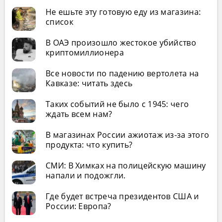
Не ешьте эту готовую еду из магазина:
список
В ОАЭ произошло жестокое убийство
криптомиллионера
Все новости по падению вертолета на
Кавказе: читать здесь
Таких событий не было с 1945: чего
ждать всем нам?
В магазинах России ажиотаж из-за этого
продукта: что купить?
СМИ: В Химках на полицейскую машину
напали и подожгли.
Где будет встреча президентов США и
России: Европа?