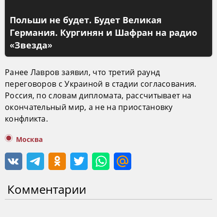
Польши не будет. Будет Великая
Германия. Кургинян и Шафран на радио
«Звезда»
Ранее Лавров заявил, что третий раунд
переговоров с Украиной в стадии согласования.
Россия, по словам дипломата, рассчитывает на
окончательный мир, а не на приостановку
конфликта.
Москва
Комментарии