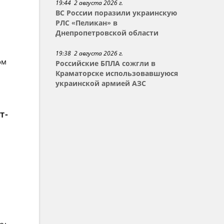
19:44 2 августа 2026 г.
ВС России поразили украинскую
РЛС «Пеликан» в
Днепропетровской области
19:38 2 августа 2026 г.
ом
Российские БПЛА сожгли в
Краматорске использовавшуюся
украинской армией АЗС
т-