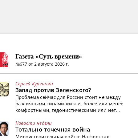
Газета «Суть времени»
№677 от 2 августа 2026 г.
Сергей Кургинян
Запад против Зеленского?
Проблема сейчас для России стоит не между
различными типами жизни, более или менее
комфортными, гедонистическими или нет...
Новости недели
Тотально-точечная война
Мироустроительная война: На фронтах