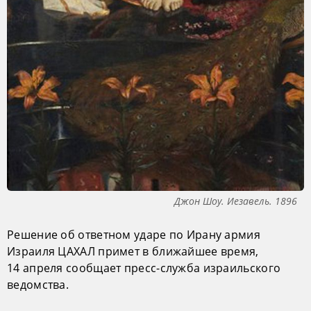
Джон Шоу. Иезавель. 1896
Решение об ответном ударе по Ирану армия
Израиля ЦАХАЛ примет в ближайшее время,
14 апреля сообщает пресс-служба израильского
ведомства.