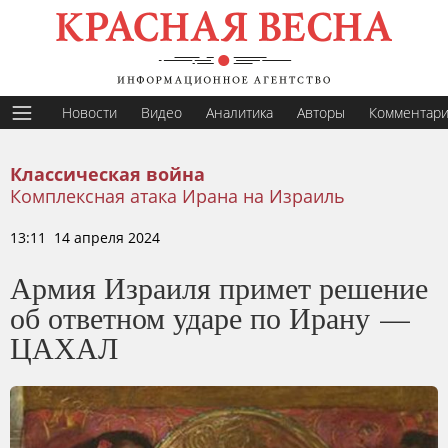
Новости
Видео
Аналитика
Авторы
Комментар
Классическая война
Комплексная атака Ирана на Израиль
13:11 14 апреля 2024
Армия Израиля примет решение
об ответном ударе по Ирану —
ЦАХАЛ