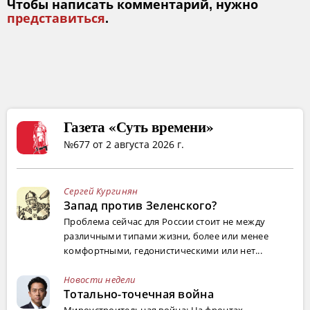
Чтобы написать комментарий, нужно
представиться
.
Газета «Суть времени»
№677 от 2 августа 2026 г.
Сергей Кургинян
Запад против Зеленского?
Проблема сейчас для России стоит не между
различными типами жизни, более или менее
комфортными, гедонистическими или нет...
Новости недели
Тотально-точечная война
Мироустроительная война: На фронтах