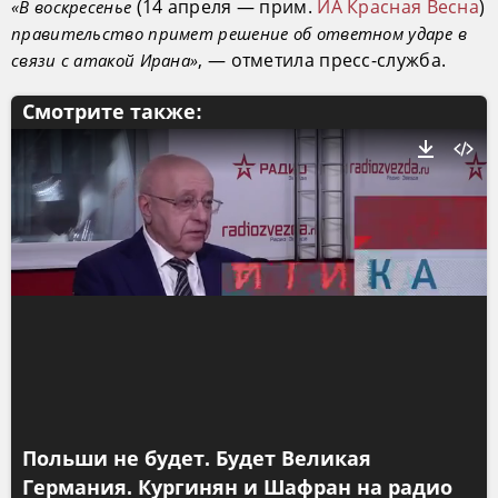
(14 апреля — прим.
ИА Красная Весна
)
«В воскресенье
правительство примет решение об ответном ударе в
, — отметила пресс-служба.
связи с атакой Ирана»
Смотрите также:
Польши не будет. Будет Великая
Германия. Кургинян и Шафран на радио