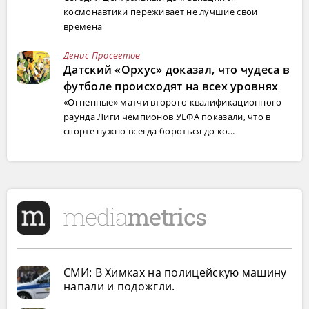
космонавтики переживает не лучшие свои
времена
Денис Просветов
Датский «Орхус» доказал, что чудеса в
футболе происходят на всех уровнях
«Огненные» матчи второго квалификационного
раунда Лиги чемпионов УЕФА показали, что в
спорте нужно всегда бороться до ко...
СМИ: В Химках на полицейскую машину
напали и подожгли.