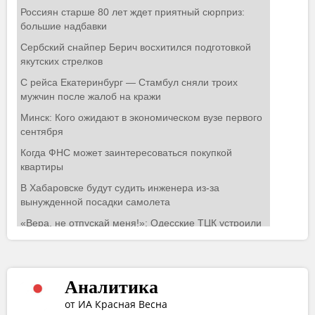
Аналитика
от ИА Красная Весна