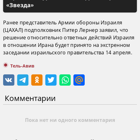
«Звезда»
Ранее представитель Армии обороны Израиля
(ЦАХАЛ) подполковник Питер Лернер заявил, что
решение относительно ответных действий Израиля
в отношении Ирана будет принято на экстренном
заседании израильского правительства 14 апреля.
Тель-Авив
Комментарии
Пока нет ни одного комментария