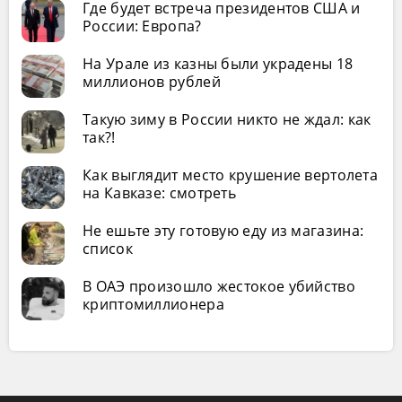
Где будет встреча президентов США и
России: Европа?
На Урале из казны были украдены 18
миллионов рублей
Такую зиму в России никто не ждал: как
так?!
Как выглядит место крушение вертолета
на Кавказе: смотреть
Не ешьте эту готовую еду из магазина:
список
В ОАЭ произошло жестокое убийство
криптомиллионера