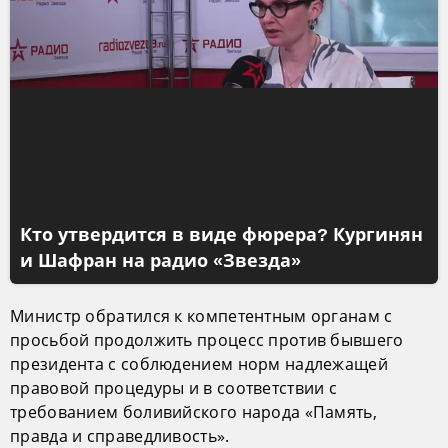
Кто утвердится в виде фюрера? Кургинян
и Шафран на радио «Звезда»
Министр обратился к компетентным органам с
просьбой продолжить процесс против бывшего
президента с соблюдением норм надлежащей
правовой процедуры и в соответствии с
требованием боливийского народа «Память,
правда и справедливость».