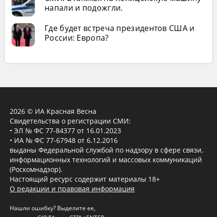
напали и подожгли.
Где будет встреча президентов США и
России: Европа?
2026 © ИА Красная Весна
Свидетельства о регистрации СМИ:
• ЭЛ № ФС 77-84377 от 16.01.2023
• ИА № ФС 77-67948 от 6.12.2016
выданы Федеральной службой по надзору в сфере связи,
информационных технологий и массовых коммуникаций
(Роскомнадзор).
Настоящий ресурс содержит материалы 18+
О редакции и правовая информация
Нашли ошибку? Выделите ее,