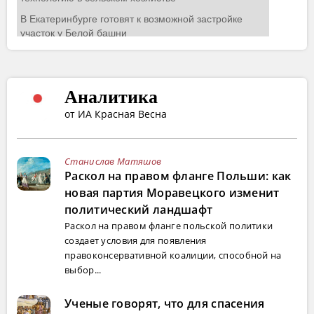
Аналитика
от ИА Красная Весна
Станислав Матяшов
Раскол на правом фланге Польши: как
новая партия Моравецкого изменит
политический ландшафт
Раскол на правом фланге польской политики
создает условия для появления
правоконсервативной коалиции, способной на
выбор...
Ученые говорят, что для спасения