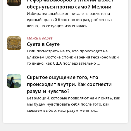
обернуться против самой Мелони
Избирательный закон писался в расчете на
единый правый блок против раздробленных
левых, но ситуация изменилась
Максим Карев
Суета в Сеуте
Если посмотреть на то, что происходит на
Ближнем Востоке с точки зрения геоэкономики,
то видно, как США последовательно ...
Скрытое ощущение того, что
происходит внутри. Как соотнести
разум и чувство?
Без эмоций, которые позволяют нам понять, как
мы будем чувствовать себя после того, как
сделаем выбор, наш разум мечется...