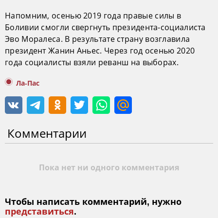
Напомним, осенью 2019 года правые силы в
Боливии смогли свергнуть президента-социалиста
Эво Моралеса. В результате страну возглавила
президент Жанин Аньес. Через год осенью 2020
года социалисты взяли реванш на выборах.
Ла-Пас
Комментарии
Пока нет ни одного комментария
Чтобы написать комментарий, нужно
представиться
.