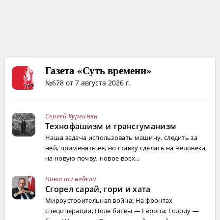
Газета «Суть времени»
№678 от 7 августа 2026 г.
Сергей Кургинян
Технофашизм и трансгуманизм
Наша задача использовать машину, следить за
ней, применять ее, но ставку сделать на Человека,
на новую почву, новое восх...
Новости недели
Сгорел сарай, гори и хата
Мироустроительная война: На фронтах
спецоперации; Поле битвы — Европа; Голоду —