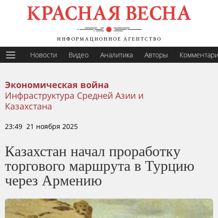
Новости
Видео
Аналитика
Авторы
Комментар
Экономическая война
Инфраструктура Средней Азии и
Казахстана
23:49 21 ноября 2025
Казахстан начал проработку
торгового маршрута в Турцию
через Армению