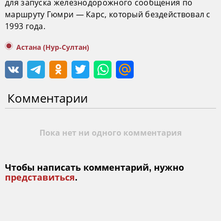
для запуска железнодорожного сообщения по
маршруту Гюмри — Карс, который бездействовал с
1993 года.
Астана (Нур-Султан)
Комментарии
Пока нет ни одного комментария
Чтобы написать комментарий, нужно
представиться
.