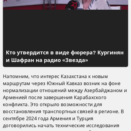
Кто утвердится в виде фюрера? Кургинян
и Шафран на радио «Звезда»
Напомним, что интерес Казахстана к новым
маршрутам через Южный Кавказ возник на фоне
нормализации отношений между Азербайджаном и
Арменией после завершения Карабахского
конфликта. Это открыло возможности для
восстановления транспортных связей в регионе. В
сентябре 2024 года Армения и Турция
договорились начать технические исследования