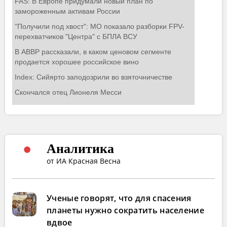
Аналитика
от ИА Красная Весна
Ученые говорят, что для спасения
планеты нужно сократить население
вдвое