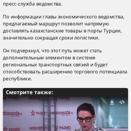
пресс-служба ведомства.
По информации главы экономического ведомства,
предлагаемый маршрут позволит напрямую
доставлять казахстанские товары в порты Турции,
значительно сокращая сроки логистики.
Он подчеркнул, что этот путь может стать
дополнительным элементом в системе
региональных транспортных связей и будет
способствовать расширению торгового потенциала
республики.
Смотрите также: