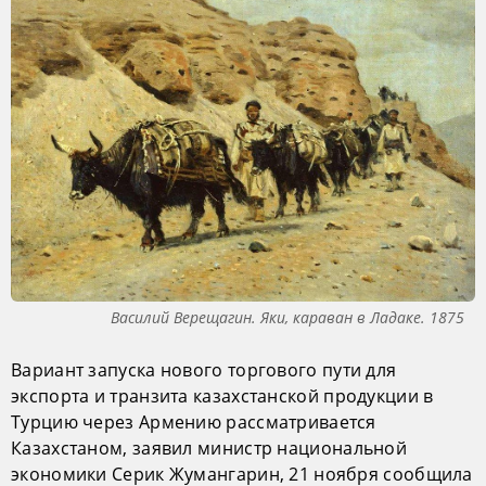
Василий Верещагин. Яки, караван в Ладаке. 1875
Вариант запуска нового торгового пути для
экспорта и транзита казахстанской продукции в
Турцию через Армению рассматривается
Казахстаном, заявил министр национальной
экономики Серик Жумангарин, 21 ноября сообщила