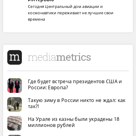
Сегодня Центральный дом авиации и
космонавтики переживает не лучшие свои
времена
Где будет встреча президентов США и
России: Европа?
Такую зиму в России никто не ждал: как
так?!
На Урале из казны были украдены 18
миллионов рублей