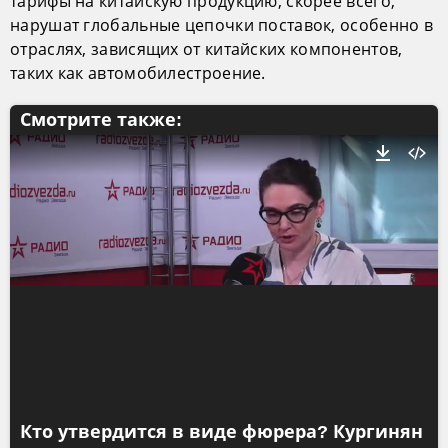
тарифы на китайскую продукцию, скорее всего,
нарушат глобальные цепочки поставок, особенно в
отраслях, зависящих от китайских компонентов,
таких как автомобилестроение.
Смотрите также:
Кто утвердится в виде фюрера? Кургинян