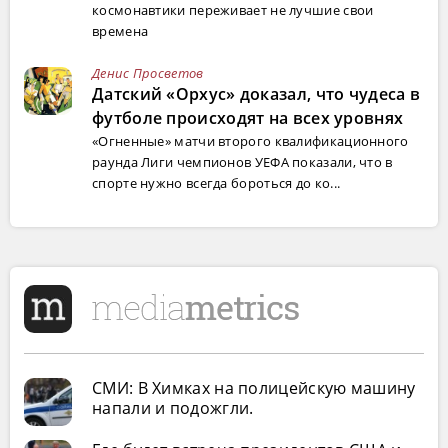
космонавтики переживает не лучшие свои
времена
Денис Просветов
Датский «Орхус» доказал, что чудеса в
футболе происходят на всех уровнях
«Огненные» матчи второго квалификационного
раунда Лиги чемпионов УЕФА показали, что в
спорте нужно всегда бороться до ко...
СМИ: В Химках на полицейскую машину
напали и подожгли.