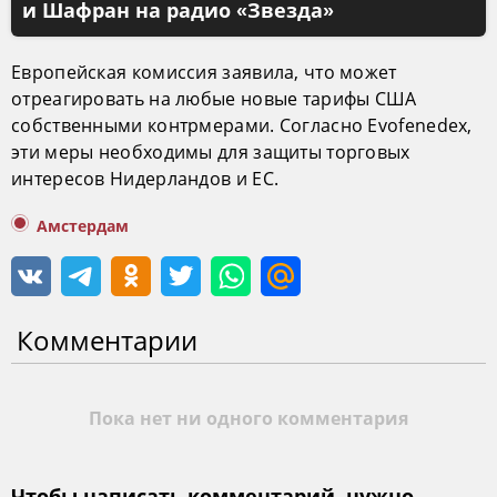
и Шафран на радио «Звезда»
Европейская комиссия заявила, что может
отреагировать на любые новые тарифы США
собственными контрмерами. Согласно Evofenedex,
эти меры необходимы для защиты торговых
интересов Нидерландов и ЕС.
Амстердам
Комментарии
Пока нет ни одного комментария