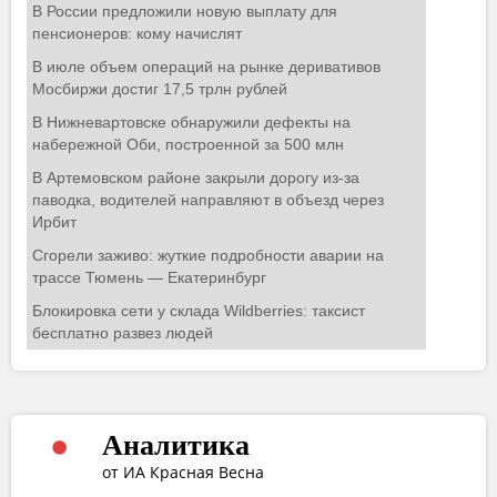
Аналитика
от ИА Красная Весна