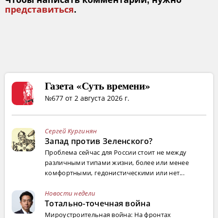
Чтобы написать комментарий, нужно
представиться
.
Газета «Суть времени»
№677 от 2 августа 2026 г.
Сергей Кургинян
Запад против Зеленского?
Проблема сейчас для России стоит не между
различными типами жизни, более или менее
комфортными, гедонистическими или нет...
Новости недели
Тотально-точечная война
Мироустроительная война: На фронтах