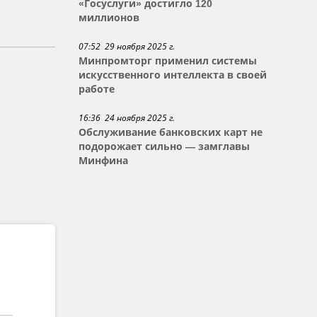
«Госуслуги» достигло 120
миллионов
07:52 29 ноября 2025 г.
Минпромторг применил системы
искусственного интеллекта в своей
работе
16:36 24 ноября 2025 г.
Обслуживание банковских карт не
подорожает сильно — замглавы
Минфина