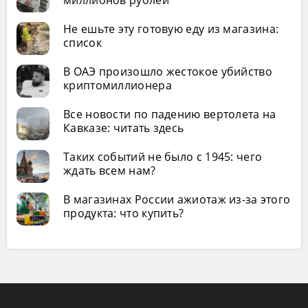
Не ешьте эту готовую еду из магазина:
список
В ОАЭ произошло жестокое убийство
криптомиллионера
Все новости по падению вертолета на
Кавказе: читать здесь
Таких событий не было с 1945: чего
ждать всем нам?
В магазинах России ажиотаж из-за этого
продукта: что купить?