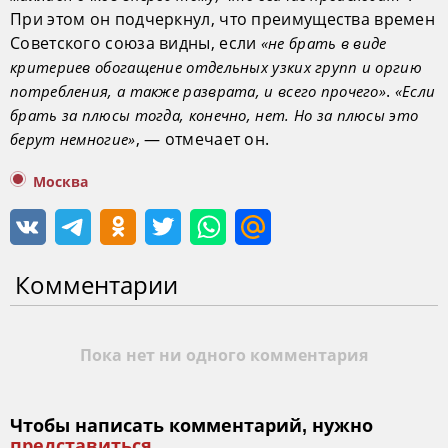
При этом он подчеркнул, что преимущества времен
Советского союза видны, если
«не брать в виде
критериев обогащение отдельных узких групп и оргию
.
потребления, а также разврата, и всего прочего»
«Если
брать за плюсы тогда, конечно, нет. Но за плюсы это
, — отмечает он.
берут немногие»
Москва
Комментарии
Пока нет ни одного комментария
Чтобы написать комментарий, нужно
представиться
.