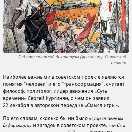
Год пролетарской диктатуры (фрагмент). Советский
плакат
Наиболее важными в советском проекте являются
понятия "человек" и его "трансформация", считает
философ, политолог, лидер движения «Суть
времени» Сергей Кургинян, о чем он заявил
22 декабря в авторской передаче «Смысл игры».
По его словам, сколько бы ни было
«существенных
и загадок в советском проекте,
деформаций»
«он был