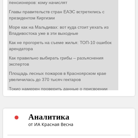
Аналитика
от ИА Красная Весна