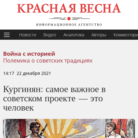
Новости
Видео
Аналитика
Авторы
Комментар
Война с историей
Полемика о советских традициях
14:17 22 декабря 2021
Кургинян: самое важное в
советском проекте — это
человек