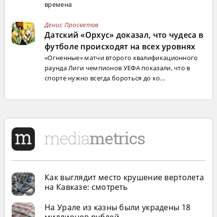
времена
Денис Просветов
Датский «Орхус» доказал, что чудеса в
футболе происходят на всех уровнях
«Огненные» матчи второго квалификационного
раунда Лиги чемпионов УЕФА показали, что в
спорте нужно всегда бороться до ко...
Как выглядит место крушение вертолета
на Кавказе: смотреть
На Урале из казны были украдены 18
миллионов рублей