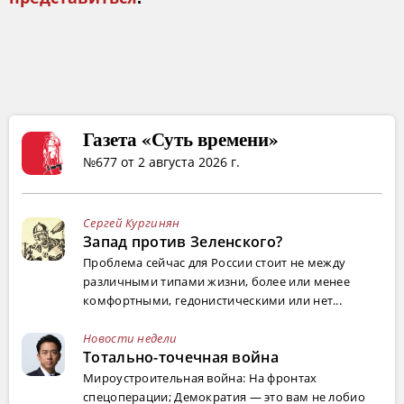
Газета «Суть времени»
№677 от 2 августа 2026 г.
Сергей Кургинян
Запад против Зеленского?
Проблема сейчас для России стоит не между
различными типами жизни, более или менее
комфортными, гедонистическими или нет...
Новости недели
Тотально-точечная война
Мироустроительная война: На фронтах
спецоперации; Демократия — это вам не лобио