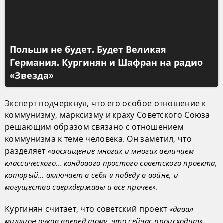
Польши не будет. Будет Великая
Германия. Кургинян и Шафран на радио
«Звезда»
Эксперт подчеркнул, что его особое отношение к
коммунизму, марксизму и краху Советского Союза
решающим образом связано с отношением
коммунизма к теме человека. Он заметил, что
разделяет
«восхищение многих и многих величием
классического… кондового простого советского проекта,
который… включает в себя и победу в войне, и
.
могущество сверхдержавы и всё прочее»
Кургинян считает, что советский проект
«давал
.
миллион очков вперед тому, что сейчас происходит»