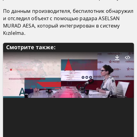
По данным производителя, беспилотник обнаружил
и отследил объект с помощью радара ASELSAN
MURAD AESA, который интегрирован в систему
Kızılelma.
Смотрите также: