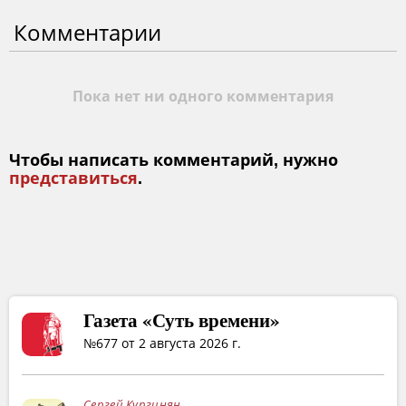
Комментарии
Пока нет ни одного комментария
Чтобы написать комментарий, нужно
представиться
.
Газета «Суть времени»
№677 от 2 августа 2026 г.
Сергей Кургинян