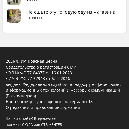
Не ешьте эту готовую еду из магазина:
список
2026 © ИА Красная Весна
Свидетельства о регистрации СМИ:
• ЭЛ № ФС 77-84377 от 16.01.2023
• ИА № ФС 77-67948 от 6.12.2016
выданы Федеральной службой по надзору в сфере связи,
информационных технологий и массовых коммуникаций
(Роскомнадзор).
Настоящий ресурс содержит материалы 18+
О редакции и правовая информация
Нашли ошибку? Выделите ее,
нажмите
СЮДА
или CTRL+ENTER