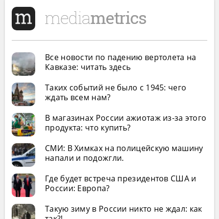
Все новости по падению вертолета на
Кавказе: читать здесь
Таких событий не было с 1945: чего
ждать всем нам?
В магазинах России ажиотаж из-за этого
продукта: что купить?
СМИ: В Химках на полицейскую машину
напали и подожгли.
Где будет встреча президентов США и
России: Европа?
Такую зиму в России никто не ждал: как
так?!