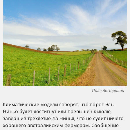
Поля Австралии
Климатические модели говорят, что порог Эль-
Ниньо будет достигнут или превышен к июлю,
завершив трехлетие Ла Нинья, что не сулит ничего
хорошего австралийским фермерам. Сообщение