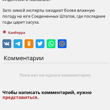
Зато зимой эксперты ожидают более влажную
погоду на юге Соединенных Штатов, где последние
годы царит засуха.
Канберра
Комментарии
Пока нет ни одного комментария
Чтобы написать комментарий, нужно
представиться
.