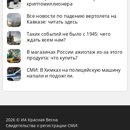
криптомиллионера
Все новости по падению вертолета на
Кавказе: читать здесь
Таких событий не было с 1945: чего
ждать всем нам?
В магазинах России ажиотаж из-за этого
продукта: что купить?
СМИ: В Химках на полицейскую машину
напали и подожгли.
2026 © ИА Красная Весна
Свидетельства о регистрации СМИ: