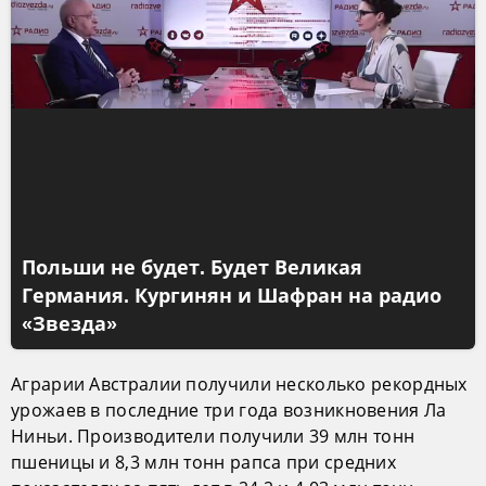
Польши не будет. Будет Великая
Германия. Кургинян и Шафран на радио
«Звезда»
Аграрии Австралии получили несколько рекордных
урожаев в последние три года возникновения Ла
Ниньи. Производители получили 39 млн тонн
пшеницы и 8,3 млн тонн рапса при средних