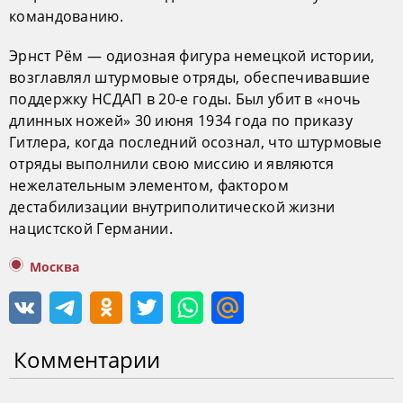
командованию.
Эрнст Рём — одиозная фигура немецкой истории,
возглавлял штурмовые отряды, обеспечивавшие
поддержку НСДАП в 20-е годы. Был убит в «ночь
длинных ножей» 30 июня 1934 года по приказу
Гитлера, когда последний осознал, что штурмовые
отряды выполнили свою миссию и являются
нежелательным элементом, фактором
дестабилизации внутриполитической жизни
нацистской Германии.
Москва
Комментарии