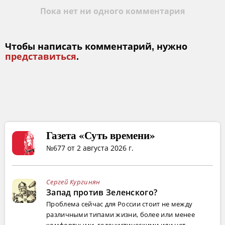
Пока нет ни одного комментария
Чтобы написать комментарий, нужно
представиться
.
Газета «Суть времени»
№677 от 2 августа 2026 г.
Сергей Кургинян
Запад против Зеленского?
Проблема сейчас для России стоит не между
различными типами жизни, более или менее