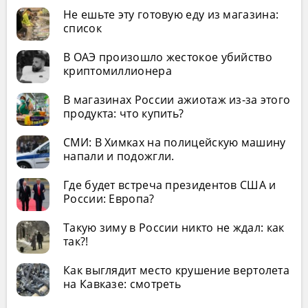
Не ешьте эту готовую еду из магазина:
список
В ОАЭ произошло жестокое убийство
криптомиллионера
В магазинах России ажиотаж из-за этого
продукта: что купить?
СМИ: В Химках на полицейскую машину
напали и подожгли.
Где будет встреча президентов США и
России: Европа?
Такую зиму в России никто не ждал: как
так?!
Как выглядит место крушение вертолета
на Кавказе: смотреть