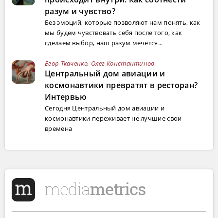
разум и чувство?
Без эмоций, которые позволяют нам понять, как
мы будем чувствовать себя после того, как
сделаем выбор, наш разум мечется...
Егор Ткаченко
,
Олег Константинов
Центральный дом авиации и
космонавтики превратят в ресторан?
Интервью
Сегодня Центральный дом авиации и
космонавтики переживает не лучшие свои
времена