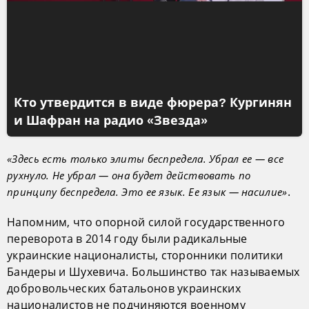
Кто утвердится в виде фюрера? Кургинян
и Шафран на радио «Звезда»
«Здесь есть только элиты беспредела. Убрал ее — все
рухнуло. Не убрал — она будет действовать по
.
принципу беспредела. Это ее язык. Ее язык — насилие»
Напомним, что опорной силой государственного
переворота в 2014 году были радикальные
украинские националисты, сторонники политики
Бандеры и Шухевича. Большинство так называемых
добровольческих батальонов украинских
националистов не подчиняются военному