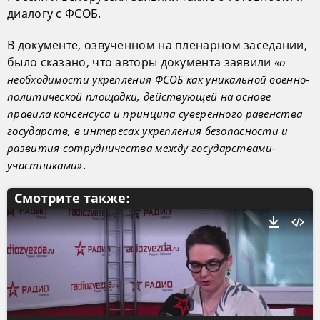
диалогу с ФСОБ.
В документе, озвученном на пленарном заседании,
было сказано, что авторы документа заявили
«о
необходимости укрепления ФСОБ как уникальной военно-
политической площадки, действующей на основе
правила консенсуса и принципа суверенного равенства
государств, в интересах укрепления безопасности и
развития сотрудничества между государствами-
.
участниками»
Смотрите также: