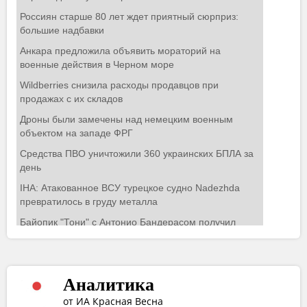
Аналитика
от ИА Красная Весна