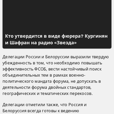
Кто утвердится в виде фюрера? Кургинян
и Шафран на радио «Звезда»
Делегации России и Белоруссии выразили твердую
убежденность в том, что необходимо повышать
эффективность ФСОБ, вести настойчивый поиск
объединительных тем в рамках военно-
политического мандата форума, не допускать в
деятельности форума двойных стандартов,
географических и тематических перекосов.
Делегации отметили также, что Россия и
Белоруссия всегда готовы к ведению