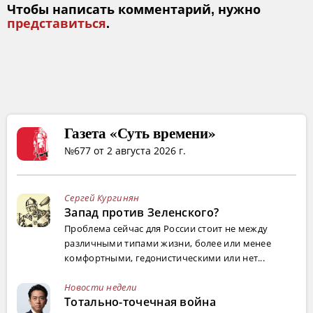
Чтобы написать комментарий, нужно
представиться
.
Газета «Суть времени»
№677 от 2 августа 2026 г.
Сергей Кургинян
Запад против Зеленского?
Проблема сейчас для России стоит не между
различными типами жизни, более или менее
комфортными, гедонистическими или нет...
Новости недели
Тотально-точечная война