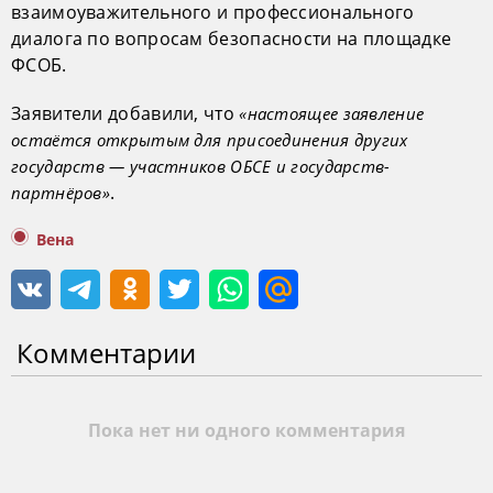
взаимоуважительного и профессионального
диалога по вопросам безопасности на площадке
ФСОБ.
Заявители добавили, что
«настоящее заявление
остаётся открытым для присоединения других
государств — участников ОБСЕ и государств-
.
партнёров»
Вена
Комментарии
Пока нет ни одного комментария