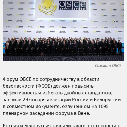
Саммит ОБСЕ
Форум ОБСЕ по сотрудничеству в области
безопасности (ФСОБ) должен повысить
эффективность и избегать двойных стандартов,
заявили 29 января делегации России и Белоруссии
в совместном документе, озвученном на 1095
пленарном заседании форума в Вене.
Россия и Белоруссия заявили также о готовности к