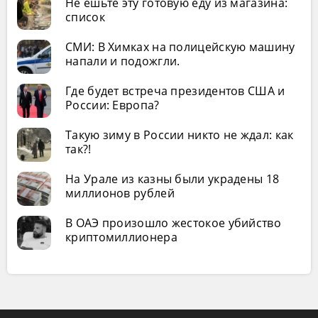
Не ешьте эту готовую еду из магазина:
список
СМИ: В Химках на полицейскую машину
напали и подожгли.
Где будет встреча президентов США и
России: Европа?
Такую зиму в России никто не ждал: как
так?!
На Урале из казны были украдены 18
миллионов рублей
В ОАЭ произошло жестокое убийство
криптомиллионера