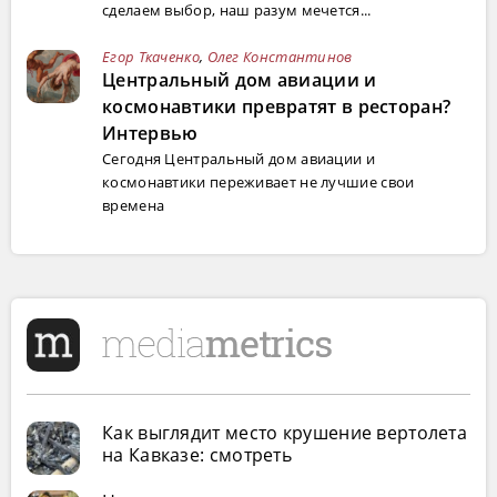
сделаем выбор, наш разум мечется...
Егор Ткаченко
,
Олег Константинов
Центральный дом авиации и
космонавтики превратят в ресторан?
Интервью
Сегодня Центральный дом авиации и
космонавтики переживает не лучшие свои
времена
Как выглядит место крушение вертолета
на Кавказе: смотреть