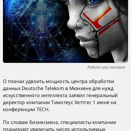
Робот или человек
О планах удвоить мощность центра обработки
данных Deutsche Telekom в Мюнхене для нужд
искусственного интеллекта заявил генеральный
директор компании Тимотеус Хеттгес 1 июня на
конференции TECH.
По словам бизнесмена, специалисты компании
планируют увеличить число используемых