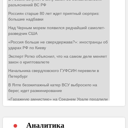
Аналитика