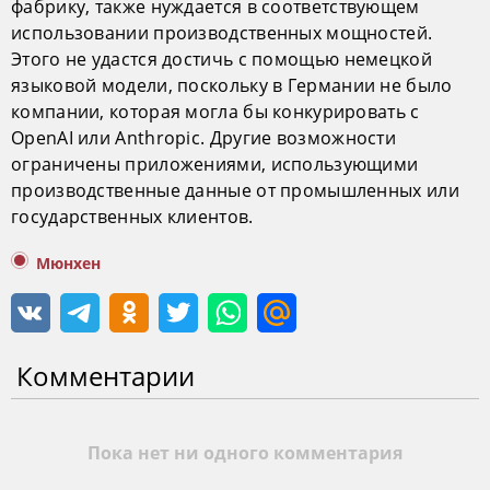
фабрику, также нуждается в соответствующем
использовании производственных мощностей.
Этого не удастся достичь с помощью немецкой
языковой модели, поскольку в Германии не было
компании, которая могла бы конкурировать с
OpenAI или Anthropic. Другие возможности
ограничены приложениями, использующими
производственные данные от промышленных или
государственных клиентов.
Мюнхен
Комментарии
Пока нет ни одного комментария