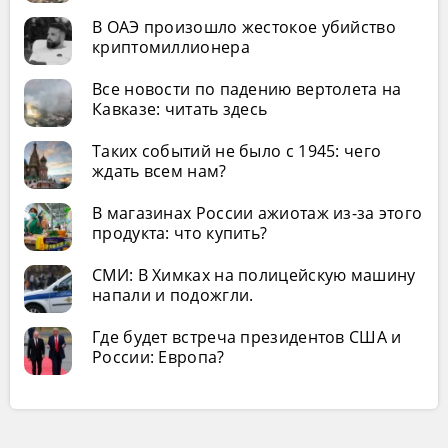
В ОАЭ произошло жестокое убийство
криптомиллионера
Все новости по падению вертолета на
Кавказе: читать здесь
Таких событий не было с 1945: чего
ждать всем нам?
В магазинах России ажиотаж из-за этого
продукта: что купить?
СМИ: В Химках на полицейскую машину
напали и подожгли.
Где будет встреча президентов США и
России: Европа?