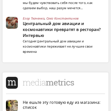
мы будем чувствовать себя после того, как
сделаем выбор, наш разум мечется...
Егор Ткаченко
,
Олег Константинов
Центральный дом авиации и
космонавтики превратят в ресторан?
Интервью
Сегодня Центральный дом авиации и
космонавтики переживает не лучшие свои
времена
Не ешьте эту готовую еду из магазина:
список