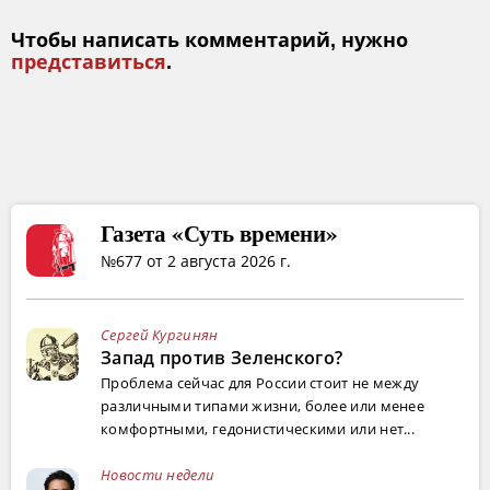
Чтобы написать комментарий, нужно
представиться
.
Газета «Суть времени»
№677 от 2 августа 2026 г.
Сергей Кургинян
Запад против Зеленского?
Проблема сейчас для России стоит не между
различными типами жизни, более или менее
комфортными, гедонистическими или нет...
Новости недели