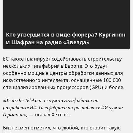
Кто утвердится в виде фюрера? Кургинян
и Шафран на радио «Звезда»
ЕС также планирует содействовать строительству
нескольких гигафабрик в Европе. Это будут
особенно мощные центры обработки данных для
искусственного интеллекта, оснащенные 100 000
специализированных процессоров (GPU) и более.
«Deutsche Telekom не нужна гигафабрика по
разработке ИИ. Гигафабрика по разработке ИИ нужна
, — сказал Хеттгес.
Германии»
Бизнесмен отметил, что любой, кто строит такую