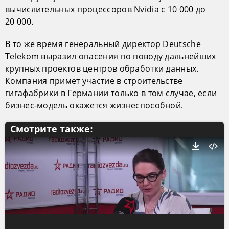
вычислительных процессоров Nvidia с 10 000 до
20 000.
В то же время генеральный директор Deutsche
Telekom выразил опасения по поводу дальнейших
крупных проектов центров обработки данных.
Компания примет участие в строительстве
гигафабрики в Германии только в том случае, если
бизнес-модель окажется жизнеспособной.
Смотрите также: