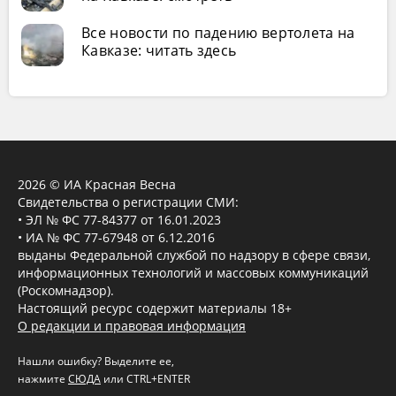
Все новости по падению вертолета на
Кавказе: читать здесь
2026 © ИА Красная Весна
Свидетельства о регистрации СМИ:
• ЭЛ № ФС 77-84377 от 16.01.2023
• ИА № ФС 77-67948 от 6.12.2016
выданы Федеральной службой по надзору в сфере связи,
информационных технологий и массовых коммуникаций
(Роскомнадзор).
Настоящий ресурс содержит материалы 18+
О редакции и правовая информация
Нашли ошибку? Выделите ее,
нажмите
СЮДА
или CTRL+ENTER