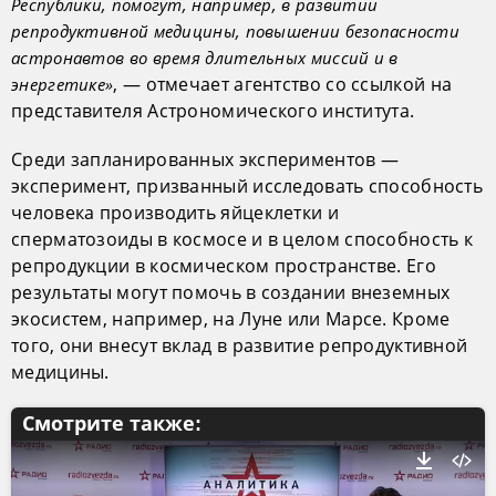
Республики, помогут, например, в развитии
репродуктивной медицины, повышении безопасности
астронавтов во время длительных миссий и в
, — отмечает агентство со ссылкой на
энергетике»
представителя Астрономического института.
Среди запланированных экспериментов —
эксперимент, призванный исследовать способность
человека производить яйцеклетки и
сперматозоиды в космосе и в целом способность к
репродукции в космическом пространстве. Его
результаты могут помочь в создании внеземных
экосистем, например, на Луне или Марсе. Кроме
того, они внесут вклад в развитие репродуктивной
медицины.
Смотрите также: