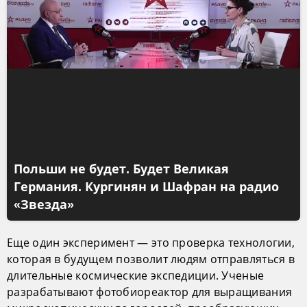
Польши не будет. Будет Великая
Германия. Кургинян и Шафран на радио
«Звезда»
Еще один эксперимент — это проверка технологии,
которая в будущем позволит людям отправляться в
длительные космические экспедиции. Ученые
разрабатывают фотобиореактор для выращивания