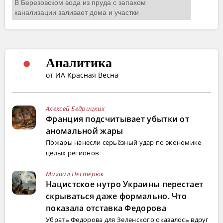
Аналитика
от ИА Красная Весна
Алексей Бедрицких
Франция подсчитывает убытки от
аномальной жары
Пожары нанесли серьёзный удар по экономике
целых регионов
Михаил Нестерюк
Нацистское нутро Украины перестает
скрываться даже формально. Что
показала отставка Федорова
Убрать Федорова для Зеленского оказалось вдруг