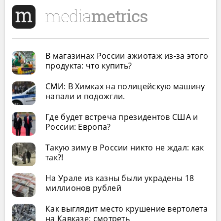
В магазинах России ажиотаж из-за этого
продукта: что купить?
СМИ: В Химках на полицейскую машину
напали и подожгли.
Где будет встреча президентов США и
России: Европа?
Такую зиму в России никто не ждал: как
так?!
На Урале из казны были украдены 18
миллионов рублей
Как выглядит место крушение вертолета
на Кавказе: смотреть