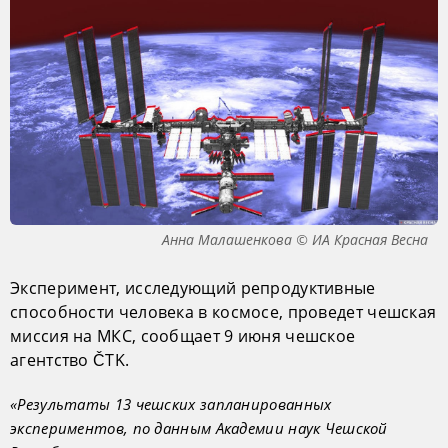
Анна Малашенкова © ИА Красная Весна
Эксперимент, исследующий репродуктивные
способности человека в космосе, проведет чешская
миссия на МКС, сообщает 9 июня чешское
агентство ČTK.
«Результаты 13 чешских запланированных
экспериментов, по данным Академии наук Чешской