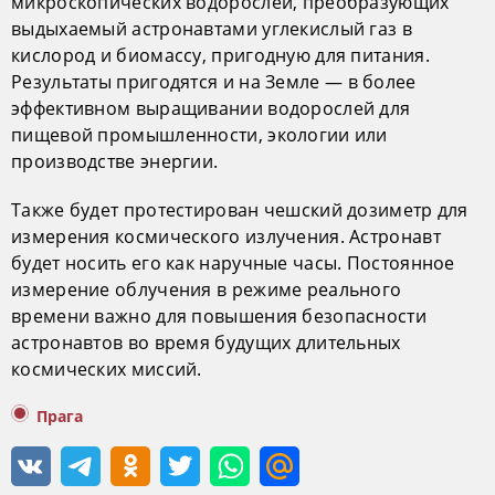
микроскопических водорослей, преобразующих
выдыхаемый астронавтами углекислый газ в
кислород и биомассу, пригодную для питания.
Результаты пригодятся и на Земле — в более
эффективном выращивании водорослей для
пищевой промышленности, экологии или
производстве энергии.
Также будет протестирован чешский дозиметр для
измерения космического излучения. Астронавт
будет носить его как наручные часы. Постоянное
измерение облучения в режиме реального
времени важно для повышения безопасности
астронавтов во время будущих длительных
космических миссий.
Прага