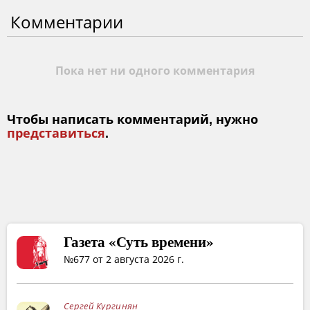
Комментарии
Пока нет ни одного комментария
Чтобы написать комментарий, нужно
представиться
.
Газета «Суть времени»
№677 от 2 августа 2026 г.
Сергей Кургинян