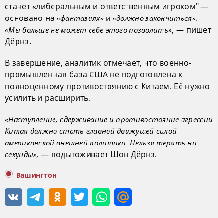
станет «либеральным и ответственным игроком" —
основано на
и
.
«фантазиях»
«должно закончиться»
, — пишет
«Мы больше не может себе этого позволить»
Дёрнз.
В завершение, аналитик отмечает, что военно-
промышленная база США не подготовлена к
полноценному противостоянию с Китаем. Её нужно
усилить и расширить.
«Наступление, сдерживание и противостояние агрессии
Китая должно стать главной движущей силой
американской внешней политики. Нельзя терять ни
, — подытоживает Шон Дёрнз.
секунды»
Вашингтон