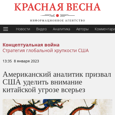
Новости
Видео
Аналитика
Авторы
Комментар
Концептуальная война
Стратегия глобальной хрупкости США
13:35 8 января 2023
Американский аналитик призвал
США уделить внимание
китайской угрозе всерьез