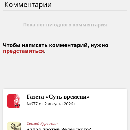
Комментарии
Пока нет ни одного комментария
Чтобы написать комментарий, нужно
представиться
.
Газета «Суть времени»
№677 от 2 августа 2026 г.
Сергей Кургинян
Запад против Зеленского?