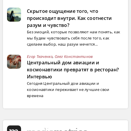
Скрытое ощущение того, что
происходит внутри. Как соотнести
разум и чувство?
Без эмоций, которые позволяют нам понять, как
мы будем чувствовать себя после того, как
сделаем выбор, наш разум мечется...
Егор Ткаченко
,
Олег Константинов
Центральный дом авиации и
космонавтики превратят в ресторан?
Интервью
Сегодня Центральный дом авиации и
космонавтики переживает не лучшие свои
времена