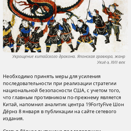
Укрощение китайского дракона. Японская гравюра, жанр
Укиё-э, XVII век
Необходимо принять меры для усиления
последовательности при реализации стратегии
национальной безопасности США, с учетом того,
что главным противником по-прежнему является
Китай, напомнил аналитик центра 19FortyFive Шон
Дёрнз 8 января в публикации на сайте сетевого
издания.