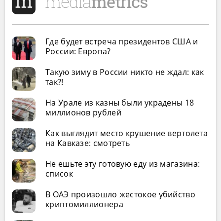
Где будет встреча президентов США и
России: Европа?
Такую зиму в России никто не ждал: как
так?!
На Урале из казны были украдены 18
миллионов рублей
Как выглядит место крушение вертолета
на Кавказе: смотреть
Не ешьте эту готовую еду из магазина:
список
В ОАЭ произошло жестокое убийство
криптомиллионера