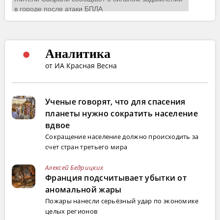
Аналитика
от ИА Красная Весна
Ученые говорят, что для спасения
планеты нужно сократить население
вдвое
Сокращение население должно происходить за
счет стран третьего мира
Алексей Бедрицких
Франция подсчитывает убытки от
аномальной жары
Пожары нанесли серьёзный удар по экономике
целых регионов