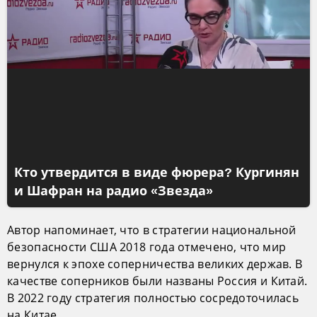
Кто утвердится в виде фюрера? Кургинян
и Шафран на радио «Звезда»
Автор напоминает, что в стратегии национальной
безопасности США 2018 года отмечено, что мир
вернулся к эпохе соперничества великих держав. В
качестве соперников были названы Россия и Китай.
В 2022 году стратегия полностью сосредоточилась
на Китае.