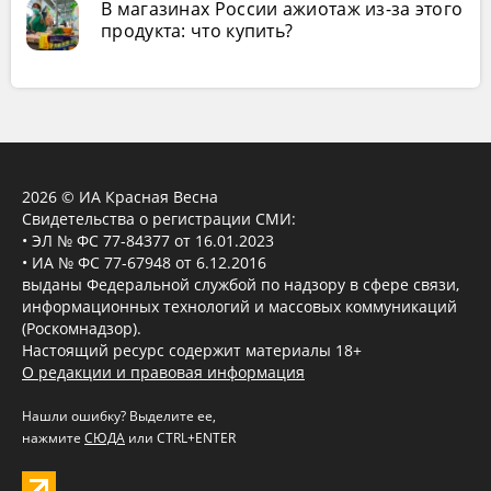
В магазинах России ажиотаж из-за этого
продукта: что купить?
2026 © ИА Красная Весна
Свидетельства о регистрации СМИ:
• ЭЛ № ФС 77-84377 от 16.01.2023
• ИА № ФС 77-67948 от 6.12.2016
выданы Федеральной службой по надзору в сфере связи,
информационных технологий и массовых коммуникаций
(Роскомнадзор).
Настоящий ресурс содержит материалы 18+
О редакции и правовая информация
Нашли ошибку? Выделите ее,
нажмите
СЮДА
или CTRL+ENTER