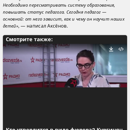
Необходимо пересматривать систему образования,
повышать статус педагога. Сегодня педагог —
основной: от него зависит, как и чему он научит наших
, — написал Аксёнов.
детей»
Смотрите также:
Кто утвердится в виде фюрера? Кургинян