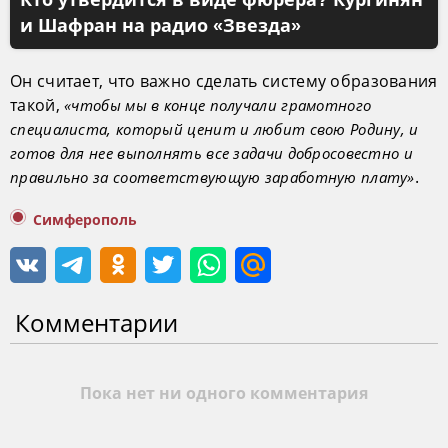
и Шафран на радио «Звезда»
Он считает, что важно сделать систему образования
такой,
«чтобы мы в конце получали грамотного
специалиста, который ценит и любит свою Родину, и
готов для нее выполнять все задачи добросовестно и
.
правильно за соответствующую заработную плату»
Симферополь
Комментарии
Пока нет ни одного комментария