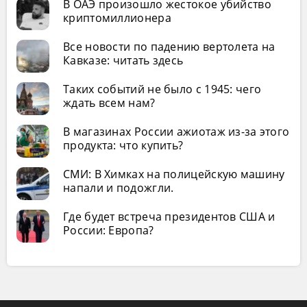
В ОАЭ произошло жестокое убийство
криптомиллионера
Все новости по падению вертолета на
Кавказе: читать здесь
Таких событий не было с 1945: чего
ждать всем нам?
В магазинах России ажиотаж из-за этого
продукта: что купить?
СМИ: В Химках на полицейскую машину
напали и подожгли.
Где будет встреча президентов США и
России: Европа?