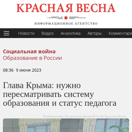
Новости
Видео
Аналитика
Авторы
Комментар
Социальная война
Образование в России
08:36 9 июня 2023
Глава Крыма: нужно
пересматривать систему
образования и статус педагога
Изображение: Загороднюк Дмитрий © ИА Красная Весна