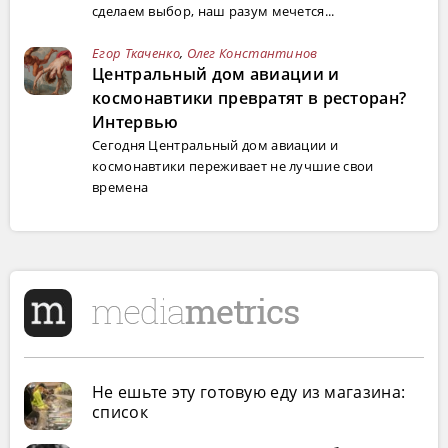
сделаем выбор, наш разум мечется...
Егор Ткаченко
,
Олег Константинов
Центральный дом авиации и
космонавтики превратят в ресторан?
Интервью
Сегодня Центральный дом авиации и
космонавтики переживает не лучшие свои
времена
Не ешьте эту готовую еду из магазина:
список