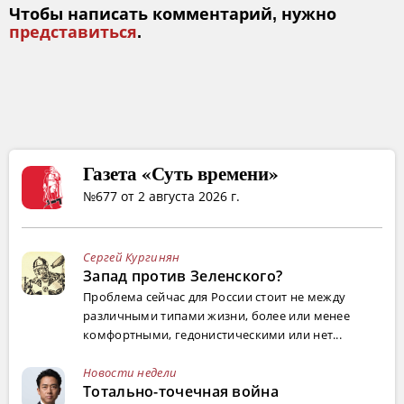
Чтобы написать комментарий, нужно
представиться
.
Газета «Суть времени»
№677 от 2 августа 2026 г.
Сергей Кургинян
Запад против Зеленского?
Проблема сейчас для России стоит не между
различными типами жизни, более или менее
комфортными, гедонистическими или нет...
Новости недели
Тотально-точечная война