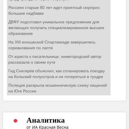
Аналитика
от ИА Красная Весна