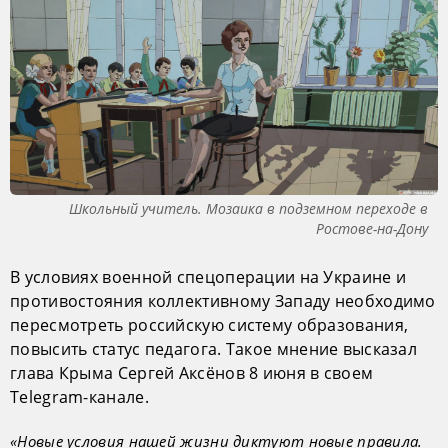
Школьный учитель. Мозаика в подземном переходе в
Ростове-на-Дону
В условиях военной спецоперации на Украине и
противостояния коллективному Западу необходимо
пересмотреть российскую систему образования,
повысить статус педагога. Такое мнение высказал
глава Крыма Сергей Аксёнов 8 июня в своем
Telegram-канале.
«Новые условия нашей жизни диктуют новые правила.