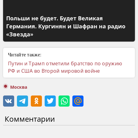
Польши не будет. Будет Великая
Германия. Кургинян и Шафран на радио
«Звезда»
Читайте также:
Путин и Трамп отметили братство по оружию
РФ и США во Второй мировой войне
Москва
Комментарии