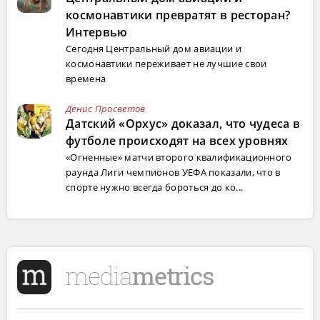
космонавтики превратят в ресторан?
Интервью
Сегодня Центральный дом авиации и
космонавтики переживает не лучшие свои
времена
Денис Просветов
Датский «Орхус» доказал, что чудеса в
футболе происходят на всех уровнях
«Огненные» матчи второго квалификационного
раунда Лиги чемпионов УЕФА показали, что в
спорте нужно всегда бороться до ко...