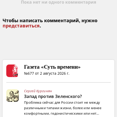
Пока нет ни одного комментария
Чтобы написать комментарий, нужно
представиться
.
Газета «Суть времени»
№677 от 2 августа 2026 г.
Сергей Кургинян
Запад против Зеленского?
Проблема сейчас для России стоит не между
различными типами жизни, более или менее
комфортными, гедонистическими или нет...