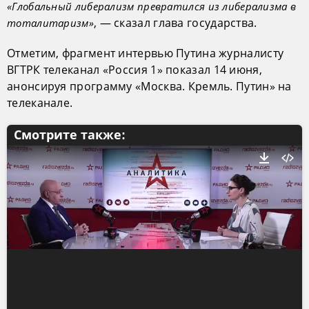
«Глобальный либерализм превратился из либерализма в
, — сказал глава государства.
тоталитаризм»
Отметим, фрагмент интервью Путина журналисту
ВГТРК телеканал «Россия 1» показал 14 июня,
анонсируя программу «Москва. Кремль. Путин» на
телеканале.
Смотрите также: