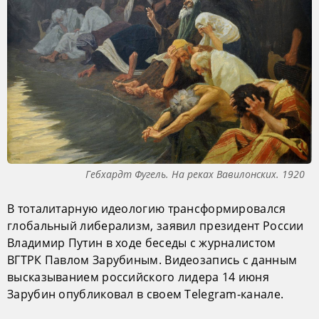
Гебхардт Фугель. На реках Вавилонских. 1920
В тоталитарную идеологию трансформировался
глобальный либерализм, заявил президент России
Владимир Путин в ходе беседы с журналистом
ВГТРК Павлом Зарубиным. Видеозапись с данным
высказыванием российского лидера 14 июня
Зарубин опубликовал в своем Telegram-канале.