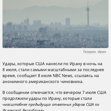
Тегеран. Иран
Удары, которые США нанесли по Ирану в ночь на
8 июля, стали самыми масштабными за последнее
время, сообщает 8 июля NBC News, ссылаясь на
анонимного американского чиновника.
В сообщении отмечается, что вечером 7 июля США
продолжили удары по Ирану, которые стали
«масштабнее предыдущих ответных ударов США по
.
Исламской Республике»