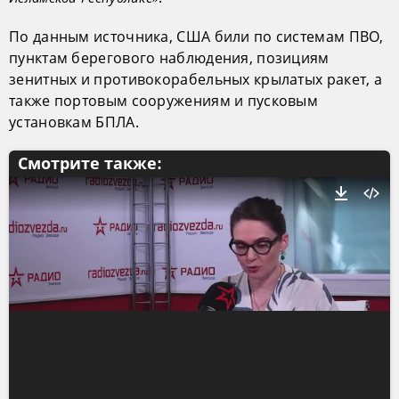
По данным источника, США били по системам ПВО,
пунктам берегового наблюдения, позициям
зенитных и противокорабельных крылатых ракет, а
также портовым сооружениям и пусковым
установкам БПЛА.
Смотрите также: