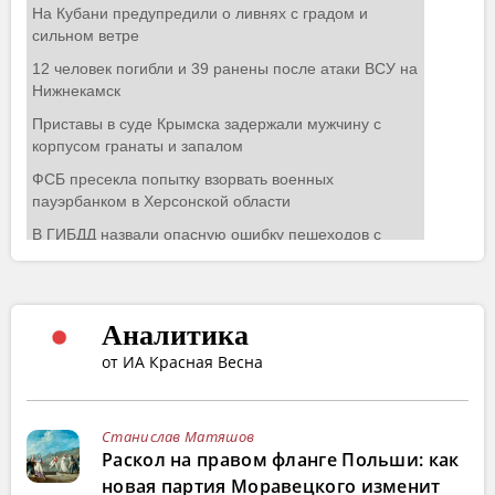
Аналитика
от ИА Красная Весна
Станислав Матяшов
Раскол на правом фланге Польши: как
новая партия Моравецкого изменит