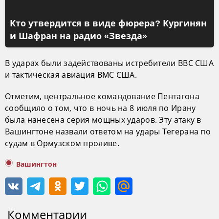
Кто утвердится в виде фюрера? Кургинян
и Шафран на радио «Звезда»
В ударах были задействованы истребители ВВС США
и тактическая авиация ВМС США.
Отметим, центральное командование Пентагона
сообщило о том, что в ночь на 8 июля по Ирану
была нанесена серия мощных ударов. Эту атаку в
Вашингтоне назвали ответом на удары Тегерана по
судам в Ормузском проливе.
Вашингтон
Комментарии