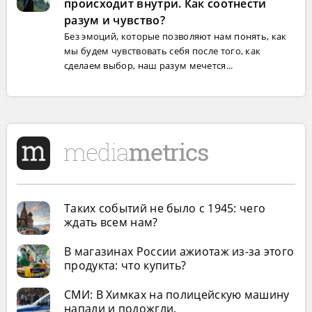
происходит внутри. Как соотнести
разум и чувство?
Без эмоций, которые позволяют нам понять, как
мы будем чувствовать себя после того, как
сделаем выбор, наш разум мечется...
Таких событий не было с 1945: чего
ждать всем нам?
В магазинах России ажиотаж из-за этого
продукта: что купить?
СМИ: В Химках на полицейскую машину
напали и подожгли.