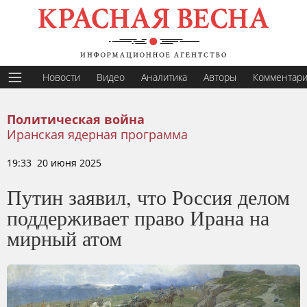
Новости
Видео
Аналитика
Авторы
Комментар
Политическая война
Иранская ядерная программа
19:33 20 июня 2025
Путин заявил, что Россия делом
поддерживает право Ирана на
мирный атом