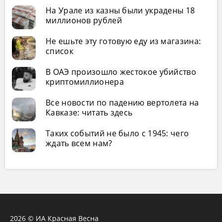
На Урале из казны были украдены 18
миллионов рублей
Не ешьте эту готовую еду из магазина:
список
В ОАЭ произошло жестокое убийство
криптомиллионера
Все новости по падению вертолета на
Кавказе: читать здесь
Таких событий не было с 1945: чего
ждать всем нам?
2026 © ИА Красная Весна