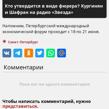
Кто утвердится в виде фюрера? Кургинян
и Шафран на радио «Звезда»
Напомним, Петербургский международный
экономический форум проходит с 18 по 21 июня.
Санкт-Петербург
Комментарии
Пока нет ни одного комментария
Чтобы написать комментарий, нужно
представиться
.