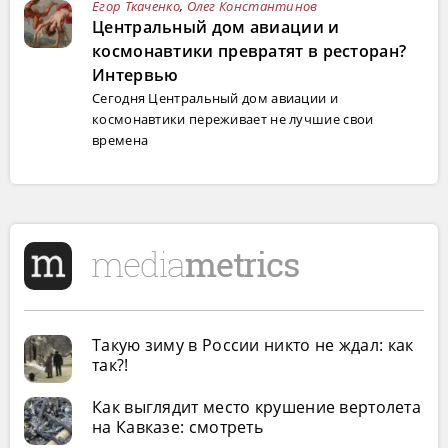
Егор Ткаченко
,
Олег Константинов
Центральный дом авиации и
космонавтики превратят в ресторан?
Интервью
Сегодня Центральный дом авиации и
космонавтики переживает не лучшие свои
времена
Такую зиму в России никто не ждал: как
так?!
Как выглядит место крушение вертолета
на Кавказе: смотреть