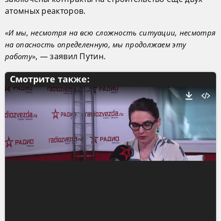
атомных реакторов.
«И мы, несмотря на всю сложность ситуации, несмотря
на опасность определенную, мы продолжаем эту
, — заявил Путин.
работу»
Смотрите также: