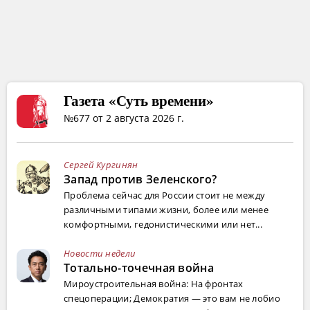
Газета «Суть времени»
№677 от 2 августа 2026 г.
Сергей Кургинян
Запад против Зеленского?
Проблема сейчас для России стоит не между
различными типами жизни, более или менее
комфортными, гедонистическими или нет...
Новости недели
Тотально-точечная война
Мироустроительная война: На фронтах
спецоперации; Демократия — это вам не лобио