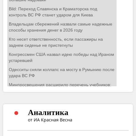
Аналитика
от ИА Красная Весна