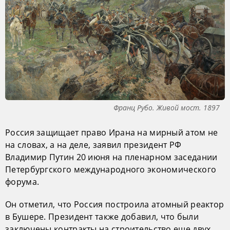
Франц Рубо. Живой мост. 1897
Россия защищает право Ирана на мирный атом не
на словах, а на деле, заявил президент РФ
Владимир Путин 20 июня на пленарном заседании
Петербургского международного экономического
форума.
Он отметил, что Россия построила атомный реактор
в Бушере. Президент также добавил, что были
заключены контракты на строительство еще двух