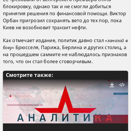
блокировку, однако так и не смогли добиться
принятия решения по финансовой помощи. Виктор
Орбан пригрозил сохранять вето до тех пор, пока
Киев не возобновит транзит нефти.
Как отмечает издание, политик давно стал
«занозой в
Брюсселя, Парижа, Берлина и других столиц, а
боку»
на прошедшем саммите не наблюдалось признаков
того, что он стал более сговорчивым.
Смотрите также: