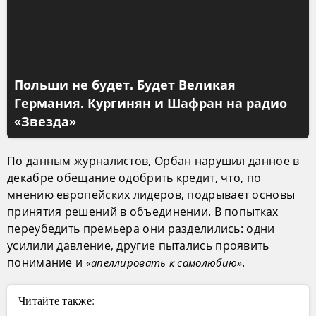
Польши не будет. Будет Великая
Германия. Кургинян и Шафран на радио
«Звезда»
По данным журналистов, Орбан нарушил данное в
декабре обещание одобрить кредит, что, по
мнению европейских лидеров, подрывает основы
принятия решений в объединении. В попытках
переубедить премьера они разделились: одни
усилили давление, другие пытались проявить
понимание и
.
«апеллировать к самолюбию»
Читайте также: