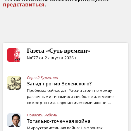
представиться
.
Газета «Суть времени»
№677 от 2 августа 2026 г.
Сергей Кургинян
Запад против Зеленского?
Проблема сейчас для России стоит не между
различными типами жизни, более или менее
комфортными, гедонистическими или нет...
Новости недели
Тотально-точечная война
Мироустроительная война: На фронтах