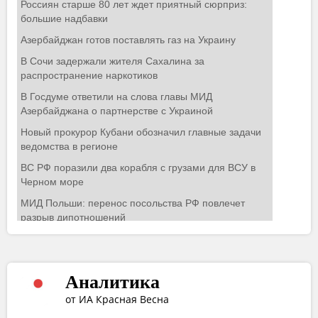
Аналитика
от ИА Красная Весна