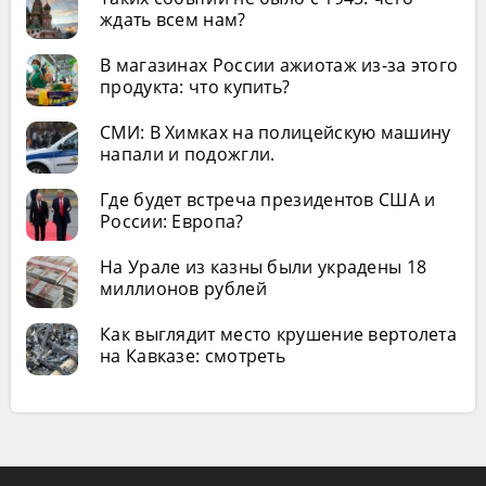
ждать всем нам?
В магазинах России ажиотаж из-за этого
продукта: что купить?
СМИ: В Химках на полицейскую машину
напали и подожгли.
Где будет встреча президентов США и
России: Европа?
На Урале из казны были украдены 18
миллионов рублей
Как выглядит место крушение вертолета
на Кавказе: смотреть