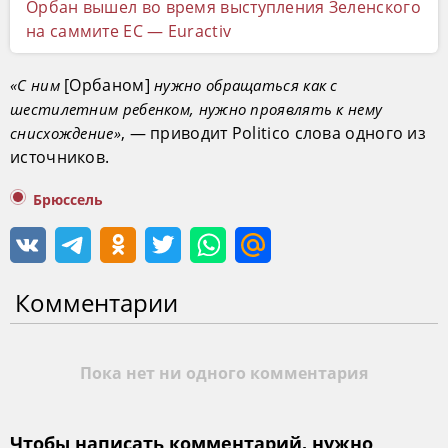
Орбан вышел во время выступления Зеленского
на саммите ЕС — Euractiv
[Орбаном]
«С ним
нужно обращаться как с
шестилетним ребенком, нужно проявлять к нему
, — приводит Politico слова одного из
снисхождение»
источников.
Брюссель
Комментарии
Пока нет ни одного комментария
Чтобы написать комментарий, нужно