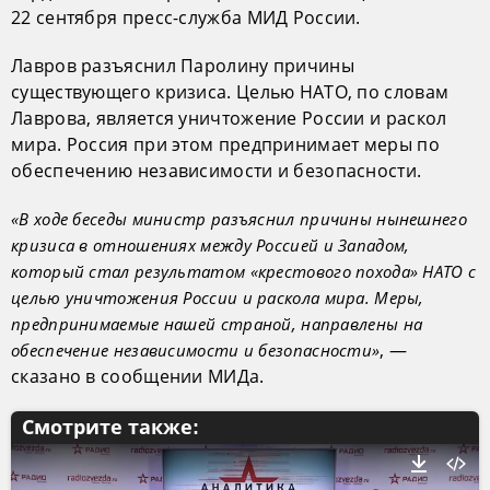
22 сентября пресс-служба МИД России.
Лавров разъяснил Паролину причины
существующего кризиса. Целью НАТО, по словам
Лаврова, является уничтожение России и раскол
мира. Россия при этом предпринимает меры по
обеспечению независимости и безопасности.
«В ходе беседы министр разъяснил причины нынешнего
кризиса в отношениях между Россией и Западом,
который стал результатом «крестового похода» НАТО с
целью уничтожения России и раскола мира. Меры,
предпринимаемые нашей страной, направлены на
, —
обеспечение независимости и безопасности»
сказано в сообщении МИДа.
Смотрите также: