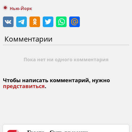
Нью-Йорк
Комментарии
Пока нет ни одного комментария
Чтобы написать комментарий, нужно
представиться
.