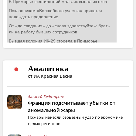
Аналитика
от ИА Красная Весна
Алексей Бедрицких
Франция подсчитывает убытки от
аномальной жары
Пожары нанесли серьёзный удар по экономике
целых регионов