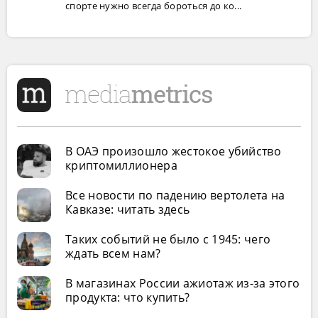
спорте нужно всегда бороться до ко...
В ОАЭ произошло жестокое убийство
криптомиллионера
Все новости по падению вертолета на
Кавказе: читать здесь
Таких событий не было с 1945: чего
ждать всем нам?
В магазинах России ажиотаж из-за этого
продукта: что купить?