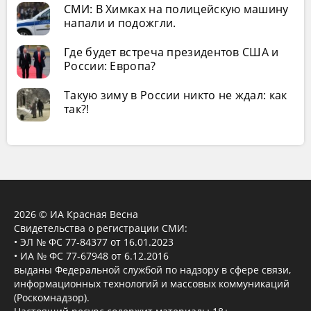
СМИ: В Химках на полицейскую машину
напали и подожгли.
Где будет встреча президентов США и
России: Европа?
Такую зиму в России никто не ждал: как
так?!
2026 © ИА Красная Весна
Свидетельства о регистрации СМИ:
• ЭЛ № ФС 77-84377 от 16.01.2023
• ИА № ФС 77-67948 от 6.12.2016
выданы Федеральной службой по надзору в сфере связи,
информационных технологий и массовых коммуникаций
(Роскомнадзор).