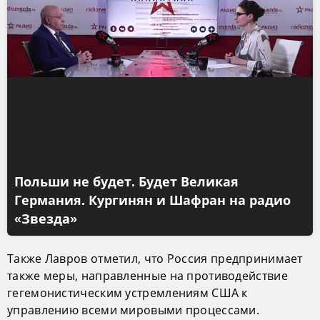
Польши не будет. Будет Великая
Германия. Кургинян и Шафран на радио
«Звезда»
Также Лавров отметил, что Россия предпринимает
также меры, направленные на противодействие
гегемонистическим устремлениям США к
управлению всеми мировыми процессами.