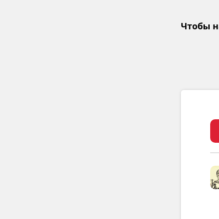
Чтобы н