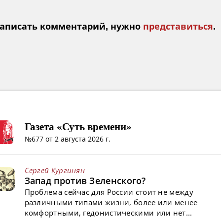
аписать комментарий, нужно
представиться
.
Газета «Суть времени»
№677 от 2 августа 2026 г.
Сергей Кургинян
Запад против Зеленского?
Проблема сейчас для России стоит не между
различными типами жизни, более или менее
комфортными, гедонистическими или нет...