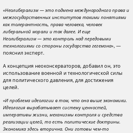
«Неолиберализм — это подмена международного права и
межгосударственных институтов такими понятиями
как толерантность, права человека, человек
либеральной морали и так далее. И еще
Неолиберализм — это контроль над передовыми
, —
технологиями со стороны государства гегемона»
пояснил эксперт.
А концепция неоконсерваторов, добавил он, это
использование военной и технологической силы
для политического давления, для достижения
целей.
«И проблема идеологии в том, что она выше экономики.
Идеология вырабатывает систему ценностей,
императивы жизни, механизмы контроля и средства
реализации целей, то есть политические доктрины.
Экономика здесь вторична. Они готовы чем-то