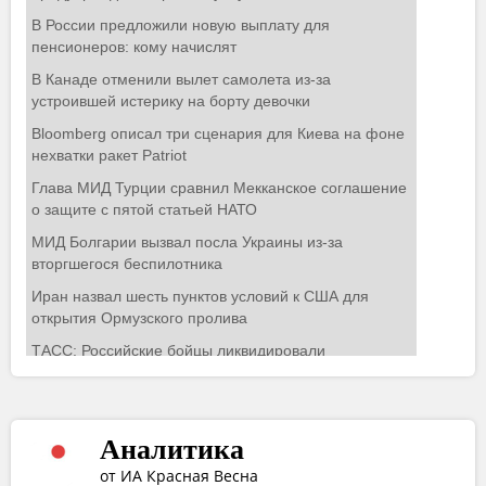
Аналитика
от ИА Красная Весна