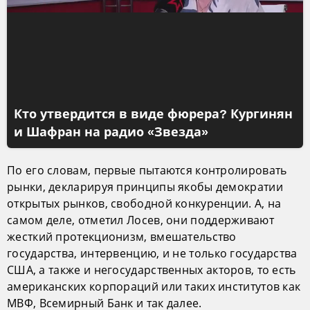
Кто утвердится в виде фюрера? Кургинян
и Шафран на радио «Звезда»
По его словам, первые пытаются контролировать
рынки, декларируя принципы якобы демократии
открытых рынков, свободной конкуренции. А, на
самом деле, отметил Лосев, они поддерживают
жесткий протекционизм, вмешательство
государства, интервенцию, и не только государства
США, а также и негосударственных акторов, то есть
американских корпораций или таких институтов как
МВФ, Всемирный Банк и так далее.