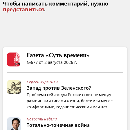
Чтобы написать комментарий, нужно
представиться
.
Газета «Суть времени»
№677 от 2 августа 2026 г.
Сергей Кургинян
Запад против Зеленского?
Проблема сейчас для России стоит не между
различными типами жизни, более или менее
комфортными, гедонистическими или нет...
Новости недели
Тотально-точечная война