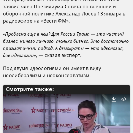
заявил член Президиума Совета по внешней и
оборонной политике Александр Лосев 13 января в
радиоэфире на «Вести ФМ».
«Проблема ещё в чем? Для России Трамп — это чистый
бизнес, ничего личного, только бизнес. Это достаточно
прагматичный подход. А демократы — это идеология,
, — сказал эксперт.
две идеологии»
Под двумя идеологиями он имеет в виду
неолиберализм и неоконсерватизм.
Смотрите также: