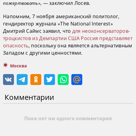
, — заключил Лосев.
пожертвовать»
Напомним, 7 ноября американский политолог,
гендиректор журнала «The National Interest»
Дмитрий Саймс заявил, что
для неоконсерваторов-
троцкистов из Демпартии США Россия представляет
опасность
, поскольку она является альтернативным
Западом с другими ценностями.
Москва
Комментарии
Пока нет ни одного комментария