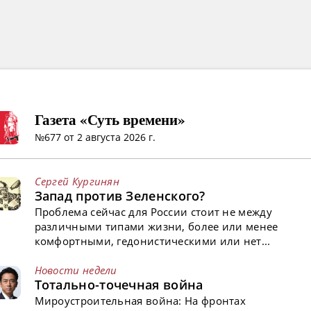
Газета «Суть времени»
№677 от 2 августа 2026 г.
Сергей Кургинян
Запад против Зеленского?
Проблема сейчас для России стоит не между
различными типами жизни, более или менее
комфортными, гедонистическими или нет...
Новости недели
Тотально-точечная война
Мироустроительная война: На фронтах