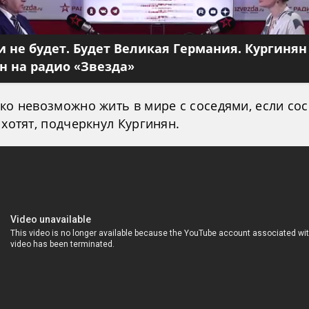
 не будет. Будет Великая Германия. Кургинян
 на радио «Звезда»
ко невозможно жить в мире с соседями, если со
 хотят, подчеркнул Кургинян.