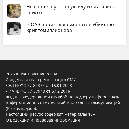
Не ешьте эту готовую еду из магазина:
список
В ОАЭ произошло жестокое убийство
криптомиллионера
2026 © ИА Красная Весна
Свидетельства о регистрации СМИ:
• ЭЛ № ФС 77-84377 от 16.01.2023
• ИА № ФС 77-67948 от 6.12.2016
выданы Федеральной службой по надзору в сфере связи,
информационных технологий и массовых коммуникаций
(Роскомнадзор).
Настоящий ресурс содержит материалы 18+
О редакции и правовая информация