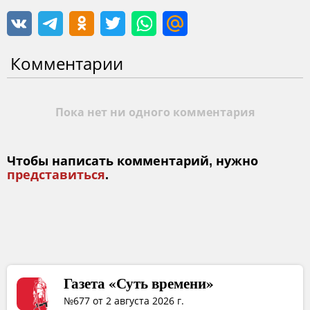
Комментарии
Пока нет ни одного комментария
Чтобы написать комментарий, нужно
представиться
.
Газета «Суть времени»
№677 от 2 августа 2026 г.