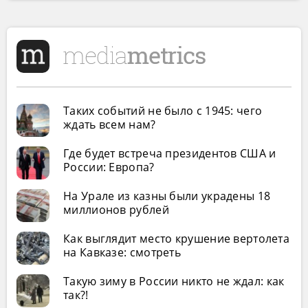
Таких событий не было с 1945: чего
ждать всем нам?
Где будет встреча президентов США и
России: Европа?
На Урале из казны были украдены 18
миллионов рублей
Как выглядит место крушение вертолета
на Кавказе: смотреть
Такую зиму в России никто не ждал: как
так?!