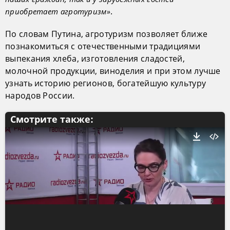
.
приобретает агротуризм»
По словам Путина, агротуризм позволяет ближе
познакомиться с отечественными традициями
выпекания хлеба, изготовления сладостей,
молочной продукции, виноделия и при этом лучше
узнать историю регионов, богатейшую культуру
народов России.
Смотрите также: