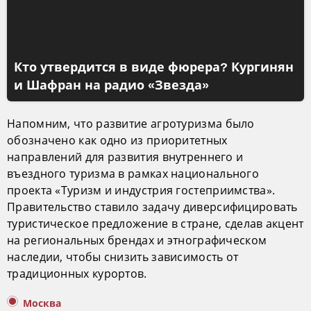
Кто утвердится в виде фюрера? Кургинян
и Шафран на радио «Звезда»
Напомним, что развитие агротуризма было
обозначено как одно из приоритетных
направлений для развития внутреннего и
въездного туризма в рамках национального
проекта «Туризм и индустрия гостеприимства».
Правительство ставило задачу диверсифицировать
туристическое предложение в стране, сделав акцент
на региональных брендах и этнографическом
наследии, чтобы снизить зависимость от
традиционных курортов.
Москва