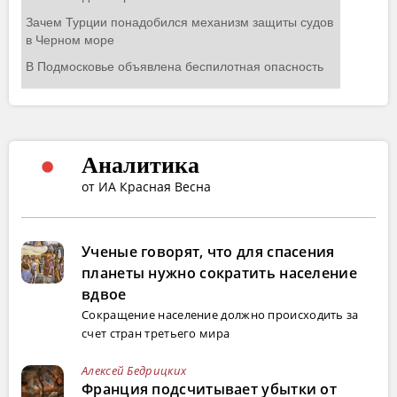
Аналитика
от ИА Красная Весна
Ученые говорят, что для спасения
планеты нужно сократить население
вдвое
Сокращение население должно происходить за
счет стран третьего мира
Алексей Бедрицких
Франция подсчитывает убытки от