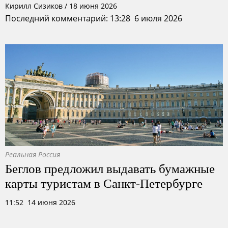
Кирилл Сизиков
/
18 июня 2026
Последний комментарий: 13:28 6 июля 2026
Реальная Россия
Беглов предложил выдавать бумажные
карты туристам в Санкт-Петербурге
11:52 14 июня 2026