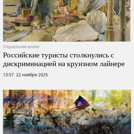
Социальная война
Российские туристы столкнулись с
дискриминацией на круизном лайнере
13:57 22 ноября 2025