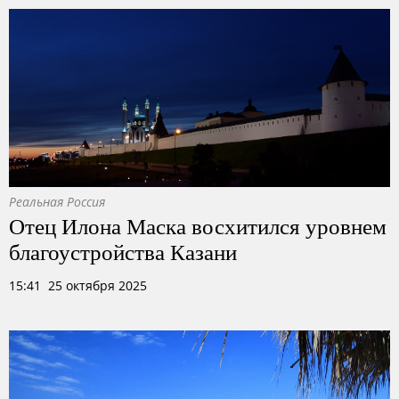
Реальная Россия
Отец Илона Маска восхитился уровнем
благоустройства Казани
15:41 25 октября 2025