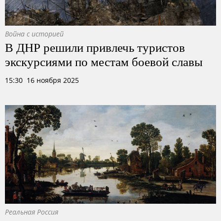
Война с историей
В ДНР решили привлечь туристов
экскурсиями по местам боевой славы
15:30 16 ноября 2025
Реальная Россия