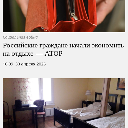
Социальная война
Российские граждане начали экономить
на отдыхе — АТОР
16:09 30 апреля 2026