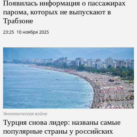
Появилась информация о пассажирах
парома, которых не выпускают в
Трабзоне
23:25 10 ноября 2025
Экономическая война
Турция снова лидер: названы самые
популярные страны у российских