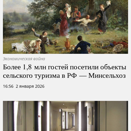
Экономическая война
Более 1,8 млн гостей посетили объекты
сельского туризма в РФ — Минсельхоз
16:56 2 января 2026