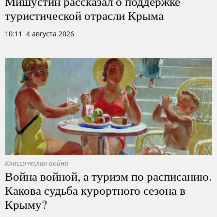
Мишустин рассказал о поддержке
туристической отрасли Крыма
10:11 4 августа 2026
Классическая война
Война войной, а туризм по расписанию.
Какова судьба курортного сезона в
Крыму?