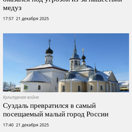
медуз
17:57 21 декабря 2025
Культурная война
Суздаль превратился в самый
посещаемый малый город России
17:40 21 декабря 2025