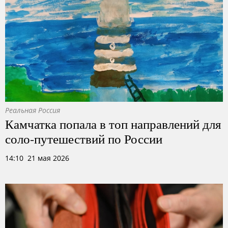
Реальная Россия
Камчатка попала в топ направлений для
соло-путешествий по России
14:10 21 мая 2026