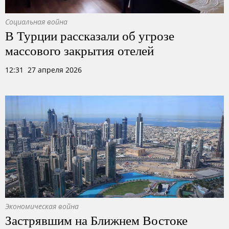
Социальная война
В Турции рассказали об угрозе
массового закрытия отелей
12:31 27 апреля 2026
Экономическая война
Застрявшим на Ближнем Востоке