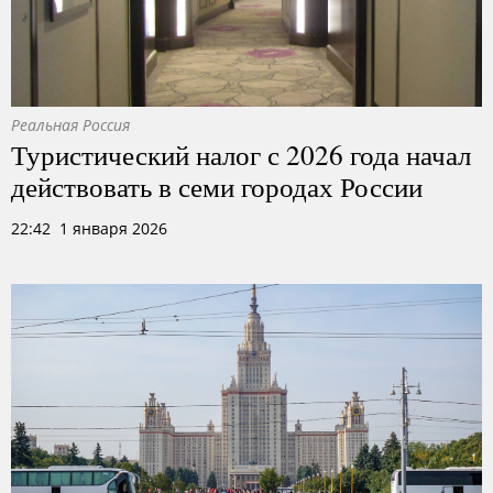
Реальная Россия
Туристический налог с 2026 года начал
действовать в семи городах России
22:42 1 января 2026