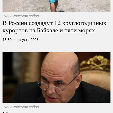
Экономическая война
В России создадут 12 круглогодичных
курортов на Байкале и пяти морях
13:30 4 августа 2026
Экономическая война