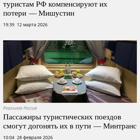
туристам РФ компенсируют их
потери — Мишустин
19:39 12 марта 2026
Реальная Россия
Пассажиры туристических поездов
смогут догонять их в пути — Минтранс
10:04 28 февраля 2026