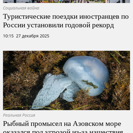
Социальная война
Туристические поездки иностранцев по
России установили годовой рекорд
10:15 27 декабря 2025
Реальная Россия
Рыбный промысел на Азовском море
оказался под угрозой из-за нашествия