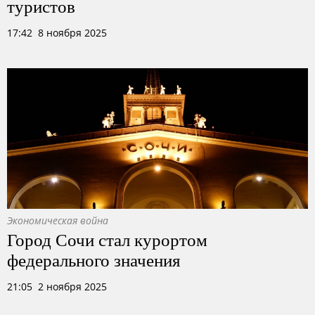
туристов
17:42 8 ноября 2025
Экономическая война
Город Сочи стал курортом
федерального значения
21:05 2 ноября 2025