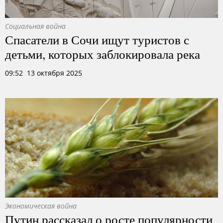
Социальная война
Спасатели в Сочи ищут туристов с
детьми, которых заблокировала река
09:52 13 октября 2025
Экономическая война
Путин рассказал о росте популярности