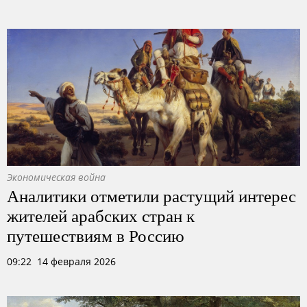
Экономическая война
Аналитики отметили растущий интерес
жителей арабских стран к
путешествиям в Россию
09:22 14 февраля 2026