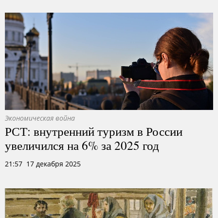
Экономическая война
РСТ: внутренний туризм в России
увеличился на 6% за 2025 год
21:57 17 декабря 2025