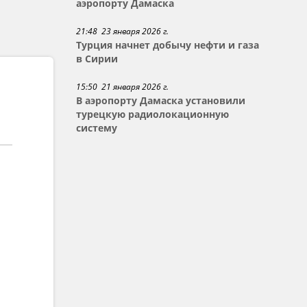
аэропорту Дамаска
21:48 23 января 2026 г.
Турция начнет добычу нефти и газа
в Сирии
15:50 21 января 2026 г.
В аэропорту Дамаска установили
турецкую радиолокационную
систему