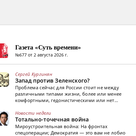
Газета «Суть времени»
№677 от 2 августа 2026 г.
Сергей Кургинян
Запад против Зеленского?
Проблема сейчас для России стоит не между
различными типами жизни, более или менее
комфортными, гедонистическими или нет...
Новости недели
Тотально-точечная война
Мироустроительная война: На фронтах
спецоперации; Демократия — это вам не лобио