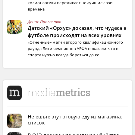
космонавтики переживает не лучшие свои
времена
Денис Просветов
Датский «Орхус» доказал, что чудеса в
футболе происходят на всех уровнях
«Огненные» матчи второго квалификационного
раунда Лиги чемпионов УЕФА показали, что в
спорте нужно всегда бороться до ко...
Не ешьте эту готовую еду из магазина:
список