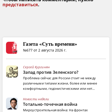
представиться
.
Газета «Суть времени»
№677 от 2 августа 2026 г.
Сергей Кургинян
Запад против Зеленского?
Проблема сейчас для России стоит не между
различными типами жизни, более или менее
комфортными, гедонистическими или нет...
Новости недели
Тотально-точечная война
Мироустроительная война: На фронтах