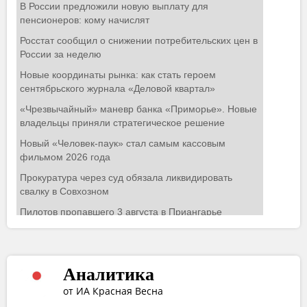
Аналитика
от ИА Красная Весна