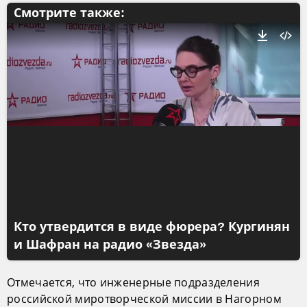
Смотрите также:
Кто утвердится в виде фюрера? Кургинян
и Шафран на радио «Звезда»
Отмечается, что инженерные подразделения
российской миротворческой миссии в Нагорном