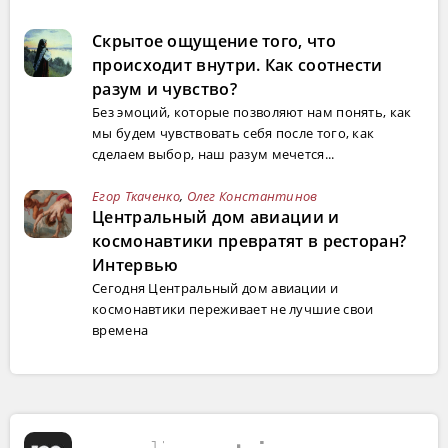
Скрытое ощущение того, что
происходит внутри. Как соотнести
разум и чувство?
Без эмоций, которые позволяют нам понять, как
мы будем чувствовать себя после того, как
сделаем выбор, наш разум мечется...
Егор Ткаченко
,
Олег Константинов
Центральный дом авиации и
космонавтики превратят в ресторан?
Интервью
Сегодня Центральный дом авиации и
космонавтики переживает не лучшие свои
времена