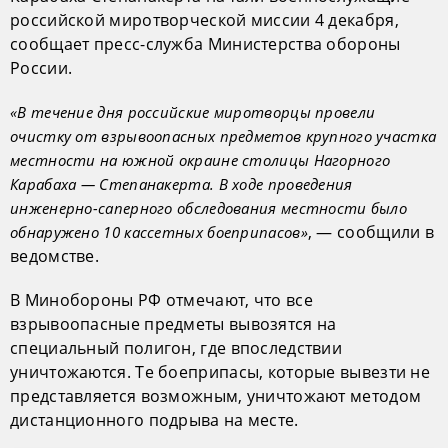
российской миротворческой миссии 4 декабря,
сообщает пресс-служба Министерства обороны
России.
«В течение дня российские миротворцы провели
очистку от взрывоопасных предметов крупного участка
местности на южной окраине столицы Нагорного
Карабаха — Степанакерта. В ходе проведения
инженерно-саперного обследования местности было
, — сообщили в
обнаружено 10 кассетных боеприпасов»
ведомстве.
В Минобороны РФ отмечают, что все
взрывоопасные предметы вывозятся на
специальный полигон, где впоследствии
уничтожаются. Те боеприпасы, которые вывезти не
представляется возможным, уничтожают методом
дистанционного подрыва на месте.