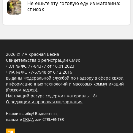
Не ешьте эту готовую еду из магазина:
список
2026 © ИА Красная Весна
Свидетельства о регистрации СМИ:
• ЭЛ № ФС 77-84377 от 16.01.2023
• ИА № ФС 77-67948 от 6.12.2016
выданы Федеральной службой по надзору в сфере связи,
информационных технологий и массовых коммуникаций
(Роскомнадзор).
Настоящий ресурс содержит материалы 18+
О редакции и правовая информация
Нашли ошибку? Выделите ее,
нажмите
СЮДА
или CTRL+ENTER