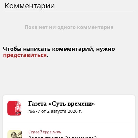
Комментарии
Пока нет ни одного комментария
Чтобы написать комментарий, нужно
представиться
.
Газета «Суть времени»
№677 от 2 августа 2026 г.
Сергей Кургинян