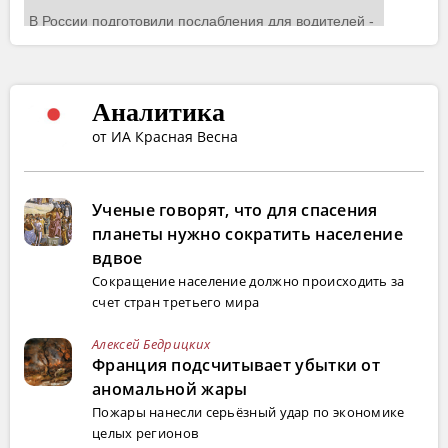
Аналитика
от ИА Красная Весна
Ученые говорят, что для спасения
планеты нужно сократить население
вдвое
Сокращение население должно происходить за
счет стран третьего мира
Алексей Бедрицких
Франция подсчитывает убытки от
аномальной жары
Пожары нанесли серьёзный удар по экономике
целых регионов