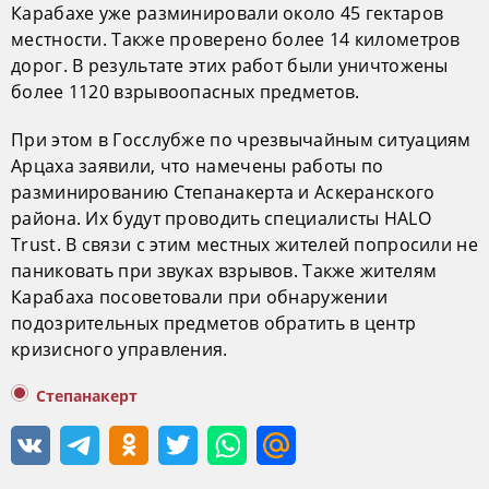
Карабахе уже разминировали около 45 гектаров
местности. Также проверено более 14 километров
дорог. В результате этих работ были уничтожены
более 1120 взрывоопасных предметов.
При этом в Госслубже по чрезвычайным ситуациям
Арцаха заявили, что намечены работы по
разминированию Степанакерта и Аскеранского
района. Их будут проводить специалисты HALO
Trust. В связи с этим местных жителей попросили не
паниковать при звуках взрывов. Также жителям
Карабаха посоветовали при обнаружении
подозрительных предметов обратить в центр
кризисного управления.
Степанакерт