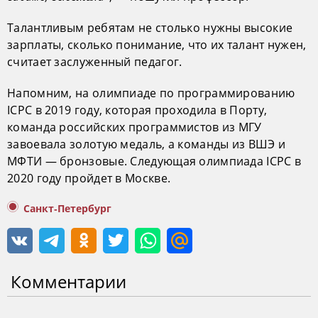
Талантливым ребятам не столько нужны высокие
зарплаты, сколько понимание, что их талант нужен,
считает заслуженный педагог.
Напомним, на олимпиаде по программированию
ICPC в 2019 году, которая проходила в Порту,
команда российских программистов из МГУ
завоевала золотую медаль, а команды из ВШЭ и
МФТИ — бронзовые. Следующая олимпиада ICPC в
2020 году пройдет в Москве.
Санкт-Петербург
Комментарии