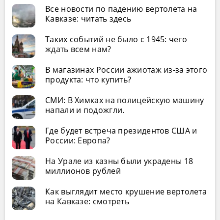
Все новости по падению вертолета на
Кавказе: читать здесь
Таких событий не было с 1945: чего
ждать всем нам?
В магазинах России ажиотаж из-за этого
продукта: что купить?
СМИ: В Химках на полицейскую машину
напали и подожгли.
Где будет встреча президентов США и
России: Европа?
На Урале из казны были украдены 18
миллионов рублей
Как выглядит место крушение вертолета
на Кавказе: смотреть