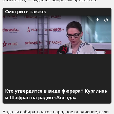
Смотрите также:
Кто утвердится в виде фюрера? Кургинян
и Шафран на радио «Звезда»
Надо ли собирать такое народное ополчение, если