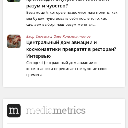
разум и чувство?
Без эмоций, которые позволяют нам понять, как
мы будем чувствовать себя после того, как
сделаем выбор, наш разум мечется...
Егор Ткаченко
,
Олег Константинов
Центральный дом авиации и
космонавтики превратят в ресторан?
Интервью
Сегодня Центральный дом авиации и
космонавтики переживает не лучшие свои
времена