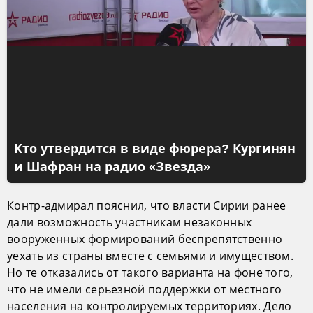
Кто утвердится в виде фюрера? Кургинян
и Шафран на радио «Звезда»
Контр-адмирал пояснил, что власти Сирии ранее
дали возможность участникам незаконных
вооруженных формирований беспрепятственно
уехать из страны вместе с семьями и имуществом.
Но те отказались от такого варианта на фоне того,
что не имели серьезной поддержки от местного
населения на контролируемых территориях. Дело