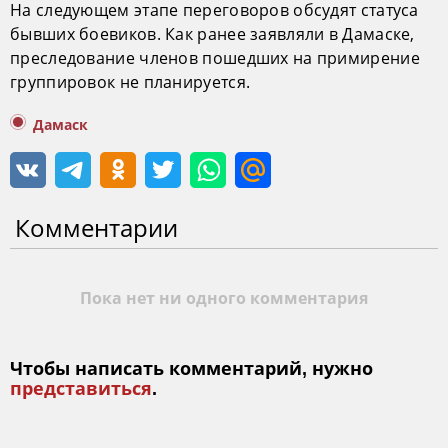
На следующем этапе переговоров обсудят статуса
бывших боевиков. Как ранее заявляли в Дамаске,
преследование членов пошедших на примирение
группировок не планируется.
Дамаск
Комментарии
Пока нет ни одного комментария
Чтобы написать комментарий, нужно
представиться
.