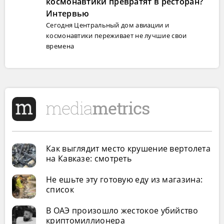
космонавтики превратят в ресторан?
Интервью
Сегодня Центральный дом авиации и
космонавтики переживает не лучшие свои
времена
Как выглядит место крушение вертолета
на Кавказе: смотреть
Не ешьте эту готовую еду из магазина:
список
В ОАЭ произошло жестокое убийство
криптомиллионера