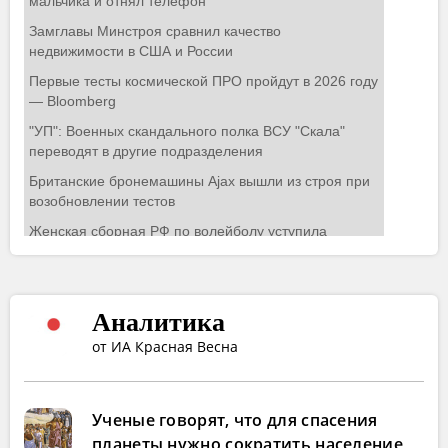
Аналитика
от ИА Красная Весна
Ученые говорят, что для спасения
планеты нужно сократить население