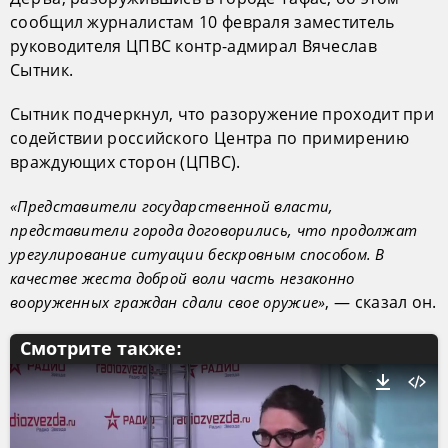
сообщил журналистам 10 февраля заместитель
руководителя ЦПВС контр-адмирал Вячеслав
Сытник.
Сытник подчеркнул, что разоружение проходит при
содействии российского Центра по примирению
враждующих сторон (ЦПВС).
«Представители государственной власти,
представители города договорились, что продолжат
урегулирование ситуации бескровным способом. В
качестве жеста доброй воли часть незаконно
, — сказал он.
вооруженных граждан сдали свое оружие»
Смотрите также: