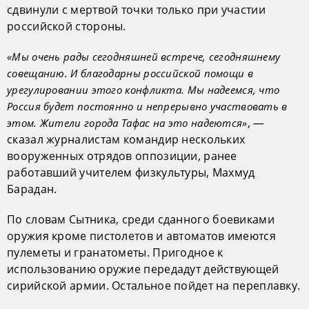
сдвинули с мертвой точки только при участии
российской стороны.
«Мы очень рады сегодняшней встрече, сегодняшнему
совещанию. И благодарны российской помощи в
урегулировании этого конфликта. Мы надеемся, что
Россия будет постоянно и непрерывно участвовать в
, —
этом. Жители города Тафас на это надеются»
сказал журналистам командир нескольких
вооруженных отрядов оппозиции, ранее
работавший учителем физкультуры, Махмуд
Барадан.
По словам Сытника, среди сданного боевиками
оружия кроме пистолетов и автоматов имеются
пулеметы и гранатометы. Пригодное к
использованию оружие передадут действующей
сирийской армии. Остальное пойдет на переплавку.