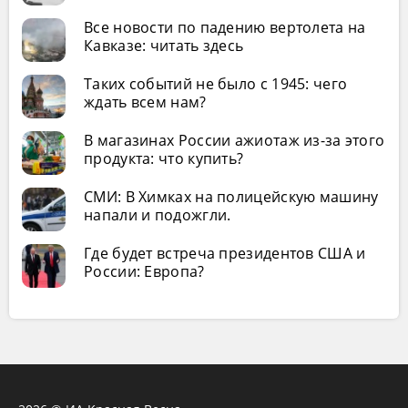
Все новости по падению вертолета на
Кавказе: читать здесь
Таких событий не было с 1945: чего
ждать всем нам?
В магазинах России ажиотаж из-за этого
продукта: что купить?
СМИ: В Химках на полицейскую машину
напали и подожгли.
Где будет встреча президентов США и
России: Европа?