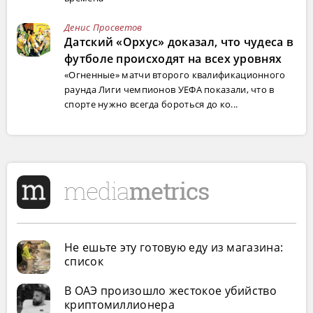
Денис Просветов
Датский «Орхус» доказал, что чудеса в
футболе происходят на всех уровнях
«Огненные» матчи второго квалификационного
раунда Лиги чемпионов УЕФА показали, что в
спорте нужно всегда бороться до ко...
Не ешьте эту готовую еду из магазина:
список
В ОАЭ произошло жестокое убийство
криптомиллионера