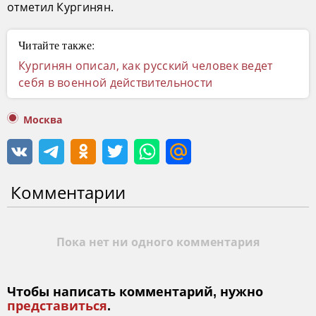
отметил Кургинян.
Читайте также:
Кургинян описал, как русский человек ведет
себя в военной действительности
Москва
Комментарии
Пока нет ни одного комментария
Чтобы написать комментарий, нужно
представиться
.