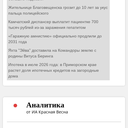
Аналитика
от ИА Красная Весна