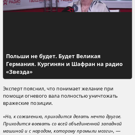
Польши не будет. Будет Великая
Германия. Кургинян и Шафран на радио
«Звезда»
Эксперт пояснил, что понимает желание при
помощи огневого вала полностью уничтожать
вражеские позиции.
«Но, к сожалению, приходится делать нечто другое.
Приходится воевать со всей объединенной западной
, —
машиной и с народом, которому промыли мозги»