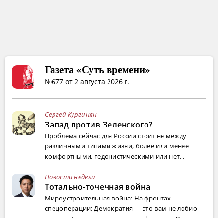
Газета «Суть времени»
№677 от 2 августа 2026 г.
Сергей Кургинян
Запад против Зеленского?
Проблема сейчас для России стоит не между
различными типами жизни, более или менее
комфортными, гедонистическими или нет...
Новости недели
Тотально-точечная война
Мироустроительная война: На фронтах
спецоперации; Демократия — это вам не лобио