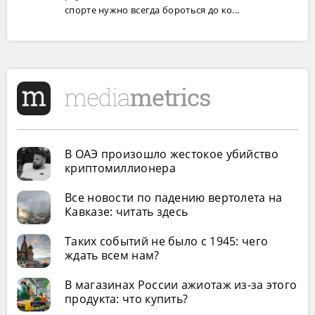
спорте нужно всегда бороться до ко...
В ОАЭ произошло жестокое убийство
криптомиллионера
Все новости по падению вертолета на
Кавказе: читать здесь
Таких событий не было с 1945: чего
ждать всем нам?
В магазинах России ажиотаж из-за этого
продукта: что купить?