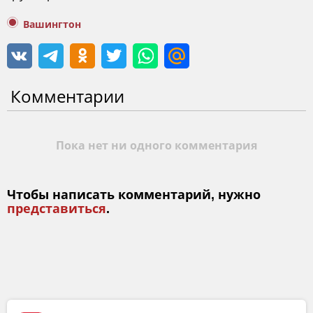
Вашингтон
Комментарии
Пока нет ни одного комментария
Чтобы написать комментарий, нужно
представиться
.