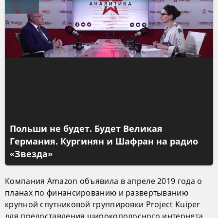
Польши не будет. Будет Великая
Германия. Кургинян и Шафран на радио
«Звезда»
Компания Amazon объявила в апреле 2019 года о
планах по финансированию и развертыванию
крупной спутниковой группировки Project Kuiper
для предоставления широкополосного интернета.