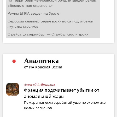
Аналитика
от ИА Красная Весна
Алексей Бедрицких
Франция подсчитывает убытки от
аномальной жары
Пожары нанесли серьёзный удар по экономике
целых регионов