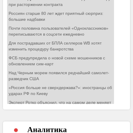
Аналитика