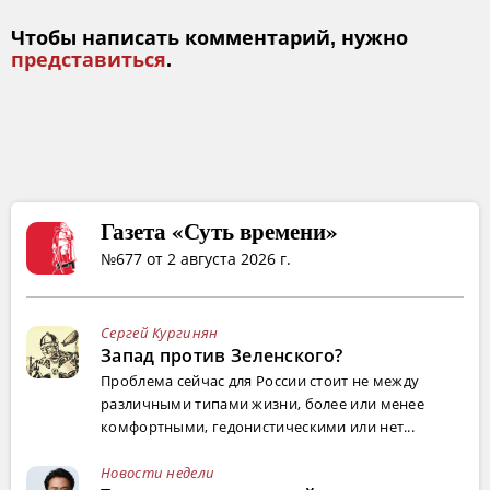
Чтобы написать комментарий, нужно
представиться
.
Газета «Суть времени»
№677 от 2 августа 2026 г.
Сергей Кургинян
Запад против Зеленского?
Проблема сейчас для России стоит не между
различными типами жизни, более или менее
комфортными, гедонистическими или нет...
Новости недели