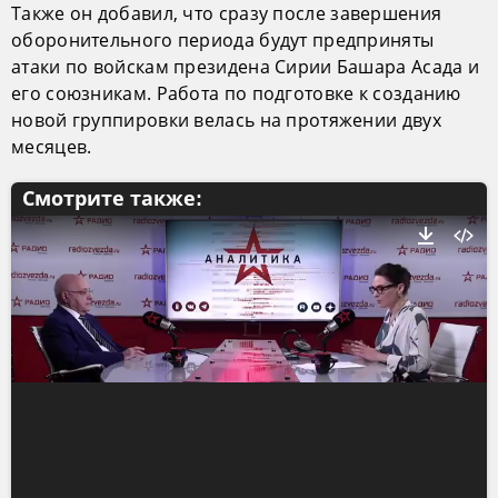
Также он добавил, что сразу после завершения
оборонительного периода будут предприняты
атаки по войскам президена Сирии Башара Асада и
его союзникам. Работа по подготовке к созданию
новой группировки велась на протяжении двух
месяцев.
Смотрите также: