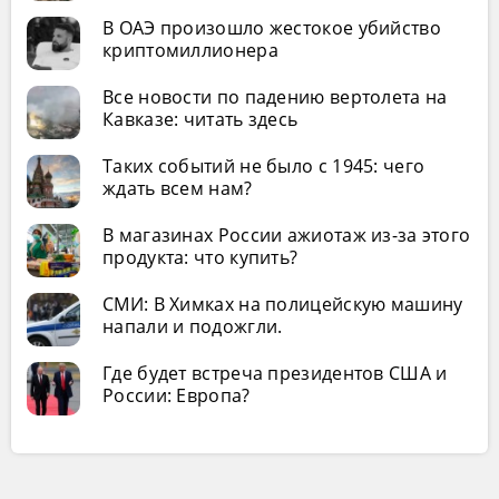
В ОАЭ произошло жестокое убийство
криптомиллионера
Все новости по падению вертолета на
Кавказе: читать здесь
Таких событий не было с 1945: чего
ждать всем нам?
В магазинах России ажиотаж из-за этого
продукта: что купить?
СМИ: В Химках на полицейскую машину
напали и подожгли.
Где будет встреча президентов США и
России: Европа?