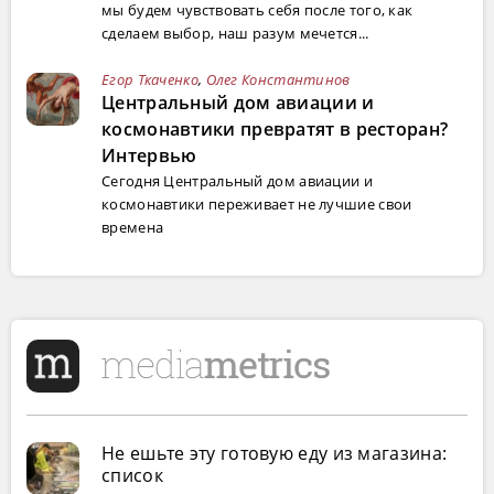
мы будем чувствовать себя после того, как
сделаем выбор, наш разум мечется...
Егор Ткаченко
,
Олег Константинов
Центральный дом авиации и
космонавтики превратят в ресторан?
Интервью
Сегодня Центральный дом авиации и
космонавтики переживает не лучшие свои
времена
Не ешьте эту готовую еду из магазина:
список