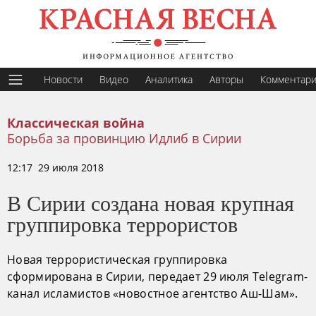
Новости
Видео
Аналитика
Авторы
Комментар
Классическая война
Борьба за провинцию Идлиб в Сирии
12:17 29 июля 2018
В Сирии создана новая крупная
группировка террористов
Новая террористическая группировка
сформирована в Сирии, передает 29 июля Telegram-
канал исламистов «новостное агентство Аш-Шам».