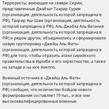
Террористы, воюющие на севере Сирии,
представленные Джабхат Тахрир Сурия
(организация, деятельность которой запрещена в
РФ), Тахрир Аш-Шам (организация, деятельность
которой запрещена в РФ), Аль-Джабха Аль-Ватания
(организация, деятельность которой запрещена в
РФ) и рядом других, объединились и сформировали
новую группировку «Джейш Аль-Фатх»
(организация, деятельность которой запрещена в
РФ) для того, чтобы отразить атаки сирийского
правительства в Идлибе и его окрестностях, а также
на западе и на юге Алеппо.
Военный источник в «Джейш Аль-Фатх»
(организация, деятельность которой запрещена в
РФ) сообщил, что количество бойцов нового
формирования составляет 79 тыс., и все они
высококвалифицированные военные.