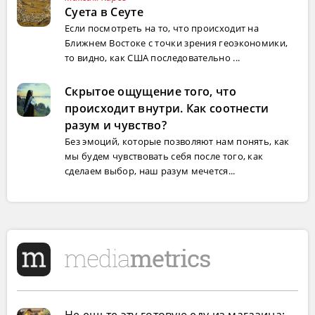
Суета в Сеуте
Если посмотреть на то, что происходит на
Ближнем Востоке с точки зрения геоэкономики,
то видно, как США последовательно ...
Скрытое ощущение того, что
происходит внутри. Как соотнести
разум и чувство?
Без эмоций, которые позволяют нам понять, как
мы будем чувствовать себя после того, как
сделаем выбор, наш разум мечется...