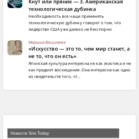
Кнут или пряник — 3. Американская
технологическая дубинка
Необходимость все чаще применять
технологическую дубинку говорит о том, что
лидерство США уже далеко не бесспорно
Марина Василенко
«Искусство — это то, чем мир станет, а
не то, что он есть»
Японская культура интересна не как экзотика и не
как предмет восхищения. Она интересна как одно
из свидетельств того, чт...