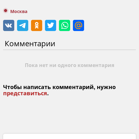
Москва
Комментарии
Пока нет ни одного комментария
Чтобы написать комментарий, нужно
представиться
.