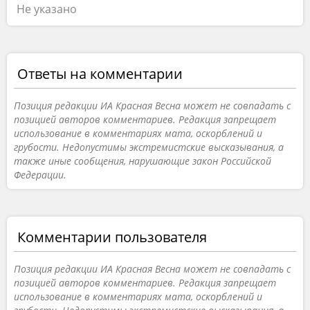
Не указано
Ответы на комментарии
Позиция редакции ИА Красная Весна может не совпадать с
позицией авторов комментариев. Редакция запрещает
использование в комментариях мата, оскорблений и
грубости. Недопустимы экстремистские высказывания, а
также иные сообщения, нарушающие закон Российской
Федерации.
Комментарии пользователя
Позиция редакции ИА Красная Весна может не совпадать с
позицией авторов комментариев. Редакция запрещает
использование в комментариях мата, оскорблений и