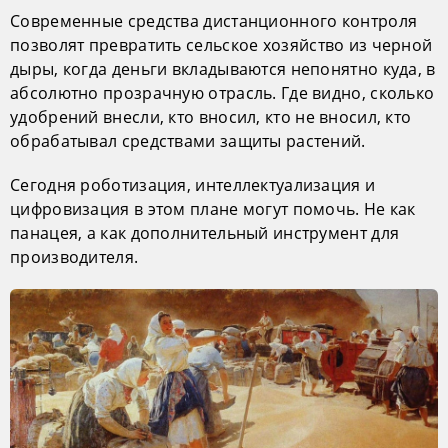
Современные средства дистанционного контроля
позволят превратить сельское хозяйство из черной
дыры, когда деньги вкладываются непонятно куда, в
абсолютно прозрачную отрасль. Где видно, сколько
удобрений внесли, кто вносил, кто не вносил, кто
обрабатывал средствами защиты растений.
Сегодня роботизация, интеллектуализация и
цифровизация в этом плане могут помочь. Не как
панацея, а как дополнительный инструмент для
производителя.