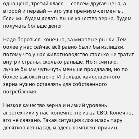
одна цена, третий класс — совсем другая цена, а
второй и первый — это уже премиум-сегменты.
Если мы будем делать выше качество зерна, будем
получать больше денег.
Надо бороться, конечно, за мировые рынки. Тем
более у нас сейчас всё равно были бы излишки,
потому что у нас животноводство столько не тратит
внутри страны, сколько раньше. Но я считаю,
лучше бы мы чуть-чуть меньше продавали, но по
более высокой цене. И больше качественного
зерна нужно оставлять для собственного
потребления.
Низкое качество зерна и низкий уровень
агротехники у нас, конечно, не из-за СВО. Конечно,
это не связано. Такая ситуация сложилась пару
десятков лет назад, и здесь комплекс причин.