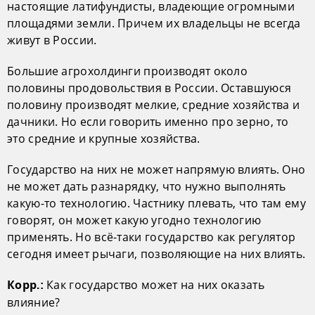
настоящие латифундисты, владеющие огромными
площадями земли. Причем их владельцы не всегда
живут в России.
Большие агрохолдинги производят около
половины продовольствия в России. Оставшуюся
половину производят мелкие, средние хозяйства и
дачники. Но если говорить именно про зерно, то
это средние и крупные хозяйства.
Государство на них не может напрямую влиять. Оно
не может дать разнарядку, что нужно выполнять
какую-то технологию. Частнику плевать, что там ему
говорят, он может какую угодно технологию
применять. Но всё-таки государство как регулятор
сегодня имеет рычаги, позволяющие на них влиять.
Как государство может на них оказать
Корр.:
влияние?