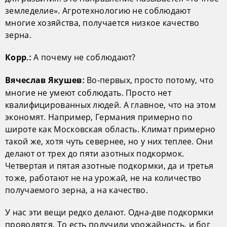
земледелие». Агротехнологию не соблюдают
многие хозяйства, получается низкое качество
зерна.
А почему не соблюдают?
Корр.:
Во-первых, просто потому, что
Вячеслав Якушев:
многие не умеют соблюдать. Просто нет
квалифицированных людей. А главное, что на этом
экономят. Например, Германия примерно по
широте как Московская область. Климат примерно
такой же, хотя чуть севернее, но у них теплее. Они
делают от трех до пяти азотных подкормок.
Четвертая и пятая азотные подкормки, да и третья
тоже, работают не на урожай, не на количество
получаемого зерна, а на качество.
У нас эти вещи редко делают. Одна-две подкормки
проводятся. То есть получили урожайность, и бог