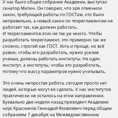
У нас было общее собрание Академии, выступал
сенатор Митин. Он говорил, что зря отменили
закон, требующий работы по ГОСТам, это было
неправильно, а новый закон по техрегламентам не
работает так, как должен работать.
И техрегламентов этих не так уж много. Чтобы
разработать техрегламент, это примерно так же
сложно, строгий как ГОСТ. Хоть и проще, но всё
равно, чтобы его разработать, нужно усилие
ученых, должны работать институты. Не один
институт, а институты, чтобы это разработать,
потому что массу параметров нужно учитывать.
Это очень непростая работа, сегодня просто нет
людей, которые могут ее сделать. У нас институтов
практически не осталось на этом направлении.
Буквально две недели назад президент Академии
наук Красников Геннадий Яковлевич перед общим
собранием 7 декабря на Межведомственном