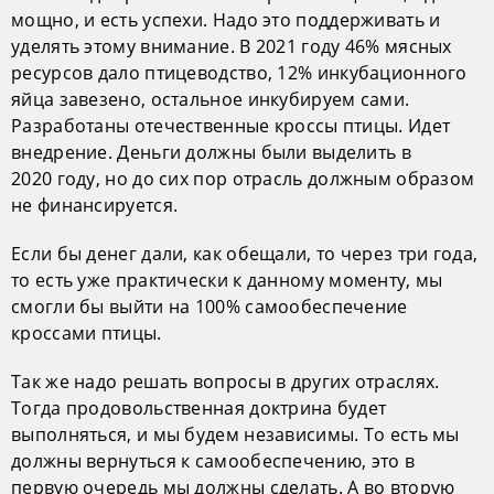
мощно, и есть успехи. Надо это поддерживать и
уделять этому внимание. В 2021 году 46% мясных
ресурсов дало птицеводство, 12% инкубационного
яйца завезено, остальное инкубируем сами.
Разработаны отечественные кроссы птицы. Идет
внедрение. Деньги должны были выделить в
2020 году, но до сих пор отрасль должным образом
не финансируется.
Если бы денег дали, как обещали, то через три года,
то есть уже практически к данному моменту, мы
смогли бы выйти на 100% самообеспечение
кроссами птицы.
Так же надо решать вопросы в других отраслях.
Тогда продовольственная доктрина будет
выполняться, и мы будем независимы. То есть мы
должны вернуться к самообеспечению, это в
первую очередь мы должны сделать. А во вторую