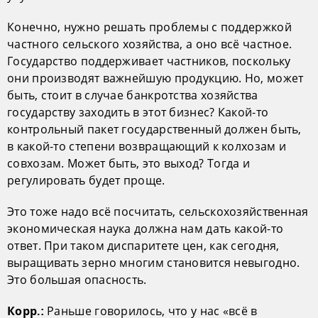
Конечно, нужно решать проблемы с поддержкой
частного сельского хозяйства, а оно всё частное.
Государство поддерживает частников, поскольку
они производят важнейшую продукцию. Но, может
быть, стоит в случае банкротства хозяйства
государству заходить в этот бизнес? Какой-то
контрольный пакет государственный должен быть,
в какой-то степени возвращающий к колхозам и
совхозам. Может быть, это выход? Тогда и
регулировать будет проще.
Это тоже надо всё посчитать, сельскохозяйственная
экономическая наука должна нам дать какой-то
ответ. При таком диспаритете цен, как сегодня,
выращивать зерно многим становится невыгодно.
Это большая опасность.
Раньше говорилось, что у нас «всё в
Корр.: