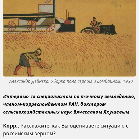
Александр Дейнека. Уборка поля серпом и комбайном. 1930
Интервью со специалистом по точному земледелию,
членом-корреспондентом РАН, доктором
сельскохозяйственных наук Вячеславом Якушевым
Расскажите, как Вы оцениваете ситуацию с
Корр.:
российским зерном?