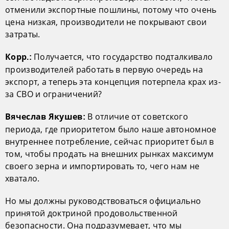
отменили экспортные пошлины, потому что очень
цена низкая, производители не покрывают свои
затраты.
Получается, что государство подталкивало
Корр.:
производителей работать в первую очередь на
экспорт, а теперь эта концепция потерпела крах из-
за СВО и ограничений?
В отличие от советского
Вячеслав Якушев:
периода, где приоритетом было наше автономное
внутреннее потребление, сейчас приоритет был в
том, чтобы продать на внешних рынках максимум
своего зерна и импортировать то, чего нам не
хватало.
Но мы должны руководствоваться официально
принятой доктриной продовольственной
безопасности. Она подразумевает, что мы