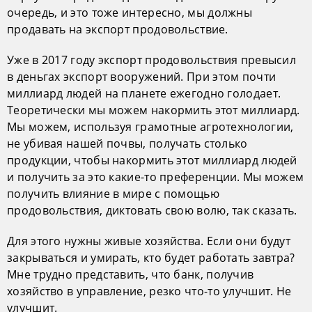
очередь, и это тоже интересно, мы должны
продавать на экспорт продовольствие.
Уже в 2017 году экспорт продовольствия превысил
в деньгах экспорт вооружений. При этом почти
миллиард людей на планете ежегодно голодает.
Теоретически мы можем накормить этот миллиард.
Мы можем, используя грамотные агротехнологии,
не убивая нашей почвы, получать столько
продукции, чтобы накормить этот миллиард людей
и получить за это какие-то преференции. Мы можем
получить влияние в мире с помощью
продовольствия, диктовать свою волю, так сказать.
Для этого нужны живые хозяйства. Если они будут
закрываться и умирать, кто будет работать завтра?
Мне трудно представить, что банк, получив
хозяйство в управление, резко что-то улучшит. Не
улучшит.