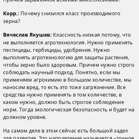
Почему снизился класс производимого
Корр.:
зерна?
Классность низкая потому, что
Вячеслав Якушев:
не выполняется агротехнология. Нужно применять
пестициды, гербициды, удобрения. Нужно
выполнять агротехнологию для защиты растения,
чтобы зерно было здоровым. Причем нужно строго
соблюдать научный подход. Понятно, если мы
применяем агрохимию в большом количестве, мы
наносим вред, то есть это тоже загрязнение. Все
средства нужно применять в том количестве, в
каком нужно, должно быть строгое соблюдение
норм. Тогда экологическая безопасность и будет на
должном уровне.
На самом деле в этом сейчас есть большой задел
для развития. Это направление называется «точное