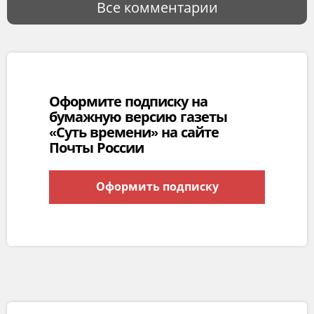
Все комментарии
Оформите подписку на
бумажную версию газеты
«Суть времени» на сайте
Почты России
Оформить подписку