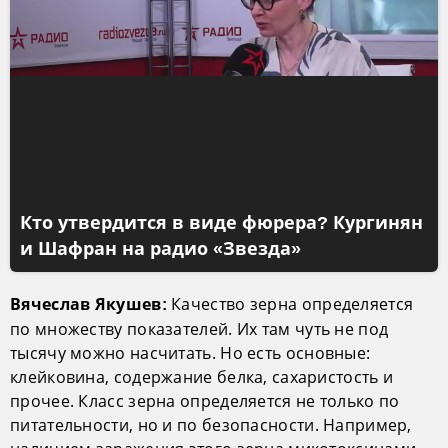
Кто утвердится в виде фюрера? Кургинян
и Шафран на радио «Звезда»
Качество зерна определяется
Вячеслав Якушев:
по множеству показателей. Их там чуть не под
тысячу можно насчитать. Но есть основные:
клейковина, содержание белка, сахаристость и
прочее. Класс зерна определяется не только по
питательности, но и по безопасности. Например,