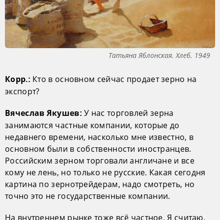
Татьяна Яблонская. Хлеб. 1949
Кто в основном сейчас продает зерно на
Корр.:
экспорт?
У нас торговлей зерна
Вячеслав Якушев:
занимаются частные компании, которые до
недавнего времени, насколько мне известно, в
основном были в собственности иностранцев.
Российским зерном торговали англичане и все
кому не лень, но только не русские. Какая сегодня
картина по зернотрейдерам, надо смотреть, но
точно это не государственные компании.
На внутреннем рынке тоже всё частное. Я считаю,