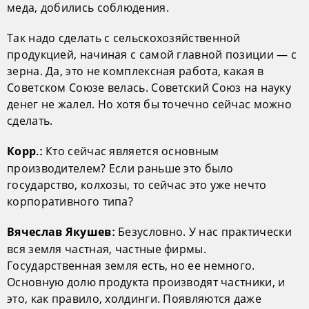
меда, добились соблюдения.
Так надо сделать с сельскохозяйственной
продукцией, начиная с самой главной позиции — с
зерна. Да, это не комплексная работа, какая в
Советском Союзе велась. Советский Союз на науку
денег не жалел. Но хотя бы точечно сейчас можно
сделать.
Кто сейчас является основным
Корр.:
производителем? Если раньше это было
государство, колхозы, то сейчас это уже нечто
корпоративного типа?
Безусловно. У нас практически
Вячеслав Якушев:
вся земля частная, частные фирмы.
Государственная земля есть, но ее немного.
Основную долю продукта производят частники, и
это, как правило, холдинги. Появляются даже