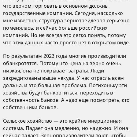
что зерном торговать в основном должны
государственные компании. Сегодня, насколько
мне известно, структура зернотрейдеров серьезно
поменялась, и сейчас больше российских
компаний. Но не всегда это легко понять, потому
что этих данных часто просто нет в открытом виде.
По результатам 2023 года многие производители
обанкротятся. Потому что цена на зерно очень
низкая, она не покрывает затраты. Люди
закредитованы выше некуда. У нас отрасль всем
должна, и это большая проблема. Потихоньку эти
хозяйства будут банкротиться, переходить в
собственность банков. А надо еще посмотреть, кто
собственники банков.
Сельское хозяйство — это крайне инерционная
система. Падает она медленно, но надежно. И она
сейчас падает. Зернопроизводители воют, чтобы