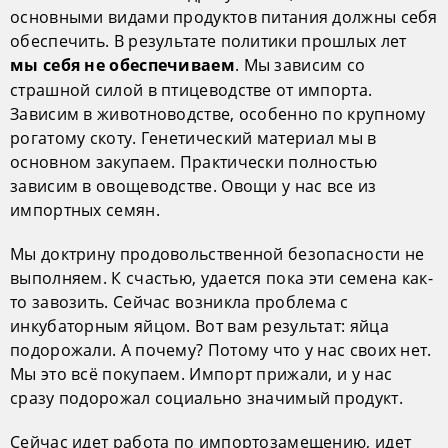
основными видами продуктов питания должны себя
обеспечить. В результате политики прошлых лет
. Мы зависим со
мы себя не обеспечиваем
страшной силой в птицеводстве от импорта.
Зависим в животноводстве, особенно по крупному
рогатому скоту. Генетический материал мы в
основном закупаем. Практически полностью
зависим в овощеводстве. Овощи у нас все из
импортных семян.
Мы доктрину продовольственной безопасности не
выполняем. К счастью, удается пока эти семена как-
то завозить. Сейчас возникла проблема с
инкубаторным яйцом. Вот вам результат: яйца
подорожали. А почему? Потому что у нас своих нет.
Мы это всё покупаем. Импорт прижали, и у нас
сразу подорожал социально значимый продукт.
Сейчас идет работа по импортозамещению, идет