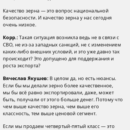
Качество зерна — это вопрос национальной
безопасности. И качество зерна у нас сегодня
очень низкое.
Такая ситуация возникла ведь не в связи с
Корр.:
СВО, не из-за западных санкций, не с изменением
каких-либо внешних условий, и это уже давно так
происходит? Это допущено для поддержания и
роста экспорта?
В целом да, но есть нюансы.
Вячеслав Якушев:
Если бы мы делали зерно более качественное,
мы бы всё равно экспортировали, даже, может
быть, получали от этого больше денег. Потому что
чем выше качество зерна, чем выше его
классность, тем выше ценовой сегмент.
Если мы продаем четвертый-пятый класс — это