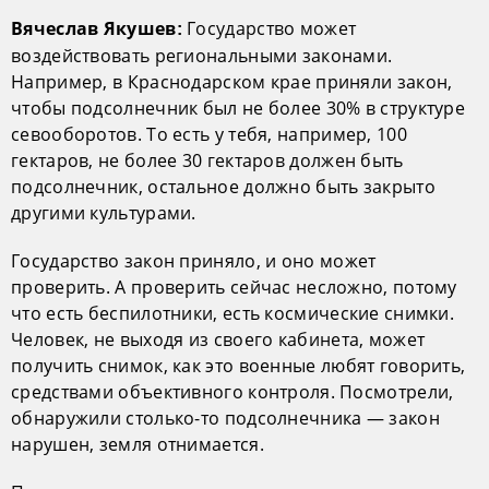
Государство может
Вячеслав Якушев:
воздействовать региональными законами.
Например, в Краснодарском крае приняли закон,
чтобы подсолнечник был не более 30% в структуре
севооборотов. То есть у тебя, например, 100
гектаров, не более 30 гектаров должен быть
подсолнечник, остальное должно быть закрыто
другими культурами.
Государство закон приняло, и оно может
проверить. А проверить сейчас несложно, потому
что есть беспилотники, есть космические снимки.
Человек, не выходя из своего кабинета, может
получить снимок, как это военные любят говорить,
средствами объективного контроля. Посмотрели,
обнаружили столько-то подсолнечника — закон
нарушен, земля отнимается.