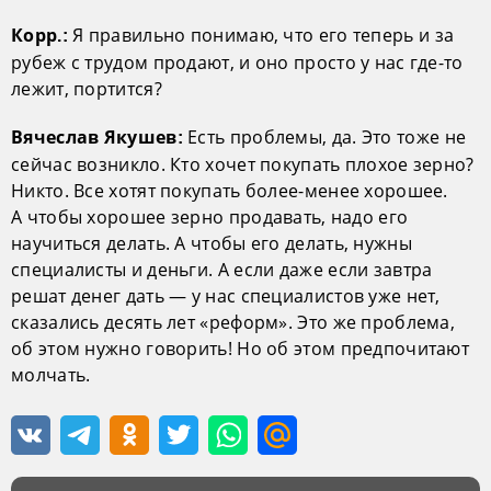
Я правильно понимаю, что его теперь и за
Корр.:
рубеж с трудом продают, и оно просто у нас где-то
лежит, портится?
Есть проблемы, да. Это тоже не
Вячеслав Якушев:
сейчас возникло. Кто хочет покупать плохое зерно?
Никто. Все хотят покупать более-менее хорошее.
А чтобы хорошее зерно продавать, надо его
научиться делать. А чтобы его делать, нужны
специалисты и деньги. А если даже если завтра
решат денег дать — у нас специалистов уже нет,
сказались десять лет «реформ». Это же проблема,
об этом нужно говорить! Но об этом предпочитают
молчать.