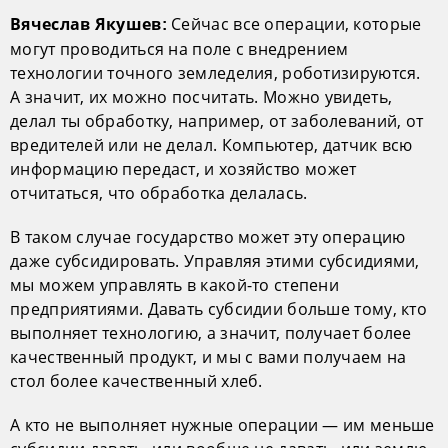
Сейчас все операции, которые
Вячеслав Якушев:
могут проводиться на поле с внедрением
технологии точного земледелия, роботизируются.
А значит, их можно посчитать. Можно увидеть,
делал ты обработку, например, от заболеваний, от
вредителей или не делал. Компьютер, датчик всю
информацию передаст, и хозяйство может
отчитаться, что обработка делалась.
В таком случае государство может эту операцию
даже субсидировать. Управляя этими субсидиями,
мы можем управлять в какой-то степени
предприятиями. Давать субсидии больше тому, кто
выполняет технологию, а значит, получает более
качественный продукт, и мы с вами получаем на
стол более качественный хлеб.
А кто не выполняет нужные операции — им меньше