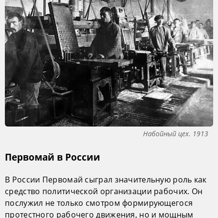
Набойный цех. 1913
Первомай в России
В России Первомай сыграл значительную роль как
средство политической организации рабочих. Он
послужил не только смотром формирующегося
протестного рабочего движения, но и мощным