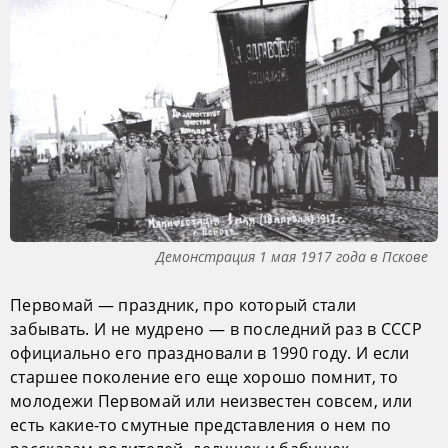
Демонстрация 1 мая 1917 года в Пскове
Первомай — праздник, про который стали
забывать. И не мудрено — в последний раз в СССР
официально его праздновали в 1990 году. И если
старшее поколение его еще хорошо помнит, то
молодежи Первомай или неизвестен совсем, или
есть какие-то смутные представления о нем по