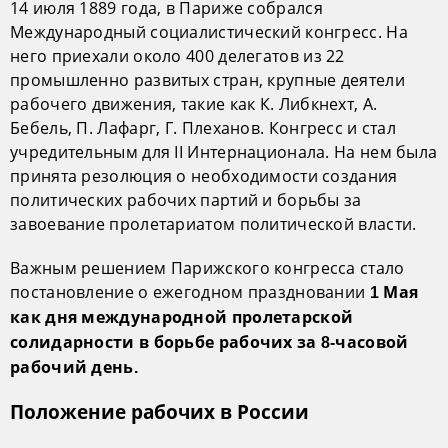
14 июля 1889 года, в Париже собрался
Международный социалистический конгресс. На
него приехали около 400 делегатов из 22
промышленно развитых стран, крупные деятели
рабочего движения, такие как К. Либкнехт, А.
Бебель, П. Лафарг, Г. Плеханов. Конгресс и стал
учредительным для II Интернационала. На нем была
принята резолюция о необходимости создания
политических рабочих партий и борьбы за
завоевание пролетариатом политической власти.
Важным решением Парижского конгресса стало
постановление о ежегодном праздновании
1 Мая
как дня международной пролетарской
солидарности в борьбе рабочих за 8-часовой
рабочий день.
Положение рабочих в России