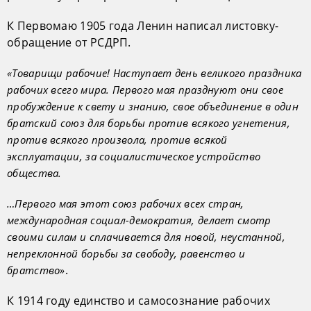
К Первомаю 1905 года Ленин написал листовку-
обращение от РСДРП.
«Товарищи рабочие! Наступает день великого праздника
рабочих всего мира. Первого мая празднуют они свое
пробуждение к свету и знанию, свое объединение в один
братский союз для борьбы против всякого угнетения,
против всякого произвола, против всякой
эксплуатации, за социалистическое устройство
общества.
…Первого мая этот союз рабочих всех стран,
международная социал-демократия, делает смотр
своими силам и сплачивается для новой, неустанной,
непреклонной борьбы за свободу, равенство и
.
братство»
К 1914 году единство и самосознание рабочих