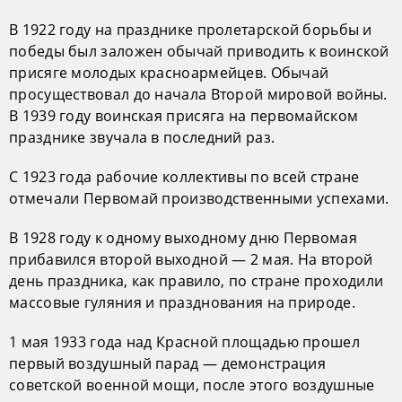
В 1922 году на празднике пролетарской борьбы и
победы был заложен обычай приводить к воинской
присяге молодых красноармейцев. Обычай
просуществовал до начала Второй мировой войны.
В 1939 году воинская присяга на первомайском
празднике звучала в последний раз.
С 1923 года рабочие коллективы по всей стране
отмечали Первомай производственными успехами.
В 1928 году к одному выходному дню Первомая
прибавился второй выходной — 2 мая. На второй
день праздника, как правило, по стране проходили
массовые гуляния и празднования на природе.
1 мая 1933 года над Красной площадью прошел
первый воздушный парад — демонстрация
советской военной мощи, после этого воздушные