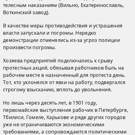
телесным наказаниям (Вильно, Екатеринославль,
Воткинский завод).
В качестве меры противодействия и устрашения
власти запускали и погромы. Нередко
демонстрации отменялись из-за угроз полиции
произвести погромы.
Хозяева предприятий подключались к срыву
протестных акций, обязывая работников быть на
рабочем месте в назначенный для протеста день.
Тот, кто уклонялся от явки на работу, подвергался
строгому взысканию, вплоть до увольнения.
Но лишь через десять лет, в 1901 году,
первомайские выступления рабочих в Петербурге,
Тбилиси, Гомеле, Харькове и ряде других городов
уже не ограничиваются экономическими
требованиями, а сопровождаются политическими