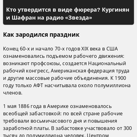
Кто утвердится в виде фюрера? Кургинян
и Шафран на радио «Звезда»
Как зародился праздник
Конец 60-х и начало 70-х годов XIX века в США
ознаменовались подъемом рабочего движения:
возникают профсоюзы, создается Национальный
рабочий конгресс, Американская федерация труда
и другие массовые рабочие объединения. К 1900
году только АФТ насчитывала около полумиллиона
членов.
1 мая 1886 года в Америке ознаменовалось
всеобщей забастовкой: по всей стране рабочие
требовали восьмичасового дня и повышения
заработной платы. В забастовке участвовало от 300
тысяч до полумиллиона человек. Центром