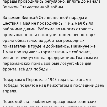
парады проводились регулярно, вплоть до начала
Великой Отечественной войны.
Во время Великой Отечественной парады и
шествия 1 мая не проводились. 1 и 2 мая были
рабочими днями. Рабочие во многих отраслях
промышленности накануне торжественного дня
брали обязательство добиться рекордных
показателей в труде и добивались. Накануне же
1 мая проводились торжественные собрания,
митинги, «летучки» на предприятиях. Главным из
первомайских призывов был лозунг: «Всё для
фронта, всё для победы!»
Подарком к Первомаю 1945 года стало знамя
Победы, поднятое над Рейхстагом в последний день
апреля.
Первомай стал любимым праздником советских