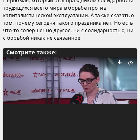
Первомая, который был праздником солидарности
трудящихся всего мира в борьбе против
капиталистической эксплуатации. А также сказать о
том, почему сегодня такого праздника нет. Но есть
что-то совершенно другое, ни с солидарностью, ни
с борьбой никак не связанное.
Смотрите также: