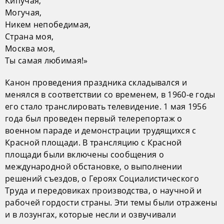
Кипучая,
Могучая,
Никем непобедимая,
Страна моя,
Москва моя,
Ты самая любимая!»
Канон проведения праздника складывался и
менялся в соответствии со временем, в 1960-е годы
его стало транслировать телевидение. 1 мая 1956
года был проведен первый телерепортаж о
военном параде и демонстрации трудящихся с
Красной площади. В трансляцию с Красной
площади были включены сообщения о
международной обстановке, о выполнении
решений съездов, о Героях Социалистического
Труда и передовиках производства, о научной и
рабочей гордости страны. Эти темы были отражены
и в лозунгах, которые несли и озвучивали