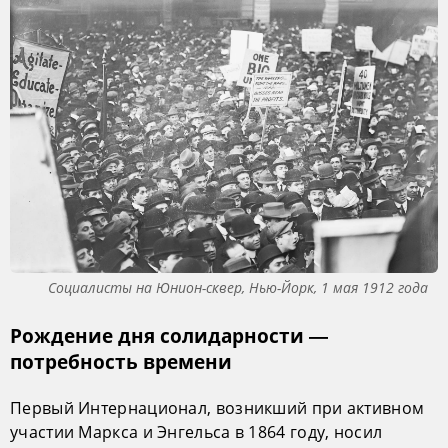
Социалисты на Юнион-сквер, Нью-Йорк, 1 мая 1912 года
Рождение дня солидарности —
потребность времени
Первый Интернационал, возникший при активном
участии Маркса и Энгельса в 1864 году, носил