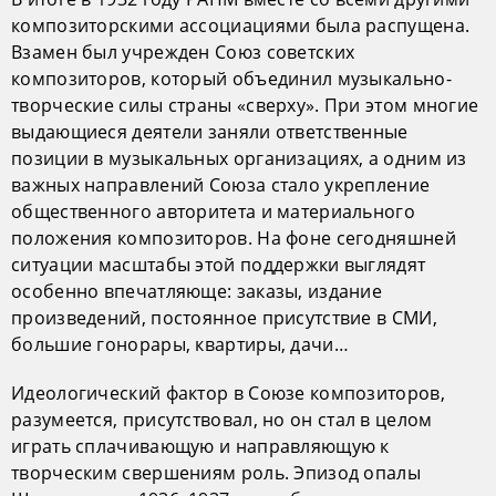
композиторскими ассоциациями была распущена.
Взамен был учрежден Союз советских
композиторов, который объединил музыкально-
творческие силы страны «сверху». При этом многие
выдающиеся деятели заняли ответственные
позиции в музыкальных организациях, а одним из
важных направлений Союза стало укрепление
общественного авторитета и материального
положения композиторов. На фоне сегодняшней
ситуации масштабы этой поддержки выглядят
особенно впечатляюще: заказы, издание
произведений, постоянное присутствие в СМИ,
большие гонорары, квартиры, дачи…
Идеологический фактор в Союзе композиторов,
разумеется, присутствовал, но он стал в целом
играть сплачивающую и направляющую к
творческим свершениям роль. Эпизод опалы