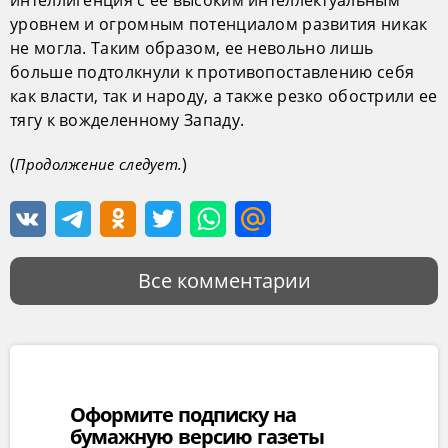
интеллигенция с ее высоким интеллектуальным
уровнем и огромным потенциалом развития никак
не могла. Таким образом, ее невольно лишь
больше подтолкнули к противопоставлению себя
как власти, так и народу, а также резко обострили ее
тягу к вожделенному Западу.
(
)
Продолжение следует.
Все комментарии
Оформите подписку на
бумажную версию газеты