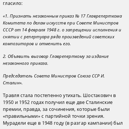
гласило:
«1. Признать незаконным приказ № 17 Главреперткома
Комитета по делам искусств при Совете Министров
СССР от 14 февраля 1948 г. о запрещении исполнения и
снятии с репертуара ряда произведений советских
композиторов и отменить его.
2. Объявить выговор Главреперткому за издание
незаконного приказа.
Председатель Совета Министров Союза ССР И.
Сталин».
Травля стала постепенно утихать. Шостакович в
1950 и 1952 годах получил еще две Сталинские
премии, правда, за сочинения, которые были
«правильными» с партийной точки зрения.
Мурадели еще в 1948 году (в разгар кампании) был