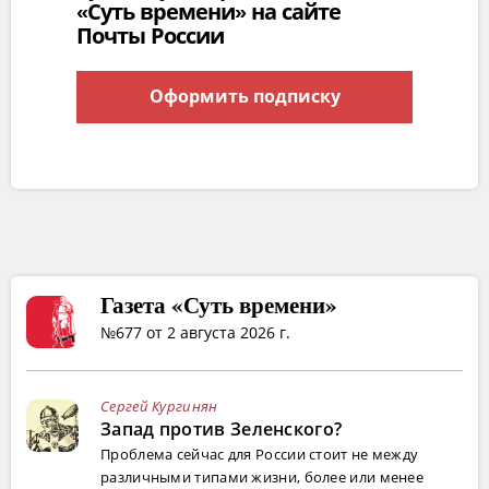
«Суть времени» на сайте
Почты России
Оформить подписку
Газета «Суть времени»
№677 от 2 августа 2026 г.
Сергей Кургинян
Запад против Зеленского?
Проблема сейчас для России стоит не между
различными типами жизни, более или менее