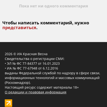
Пока нет ни одного комментария
Чтобы написать комментарий, нужно
представиться
.
2026 © ИА Красная Весна
Свидетельства о регистрации СМИ:
• ЭЛ № ФС 77-84377 от 16.01.2023
• ИА № ФС 77-67948 от 6.12.2016
выданы Федеральной службой по надзору в сфере связи,
информационных технологий и массовых коммуникаций
(Роскомнадзор).
Настоящий ресурс содержит материалы 18+
О редакции и правовая информация