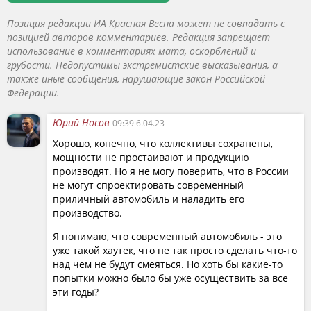
Позиция редакции ИА Красная Весна может не совпадать с
позицией авторов комментариев. Редакция запрещает
использование в комментариях мата, оскорблений и
грубости. Недопустимы экстремистские высказывания, а
также иные сообщения, нарушающие закон Российской
Федерации.
Юрий Носов
09:39 6.04.23
Хорошо, конечно, что коллективы сохранены,
мощности не простаивают и продукцию
производят. Но я не могу поверить, что в России
не могут спроектировать современный
приличный автомобиль и наладить его
производство.
Я понимаю, что современный автомобиль - это
уже такой хаутек, что не так просто сделать что-то
над чем не будут смеяться. Но хоть бы какие-то
попытки можно было бы уже осуществить за все
эти годы?