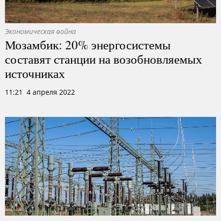
Экономическая война
Мозамбик: 20% энергосистемы
составят станции на возобновляемых
источниках
11:21 4 апреля 2022