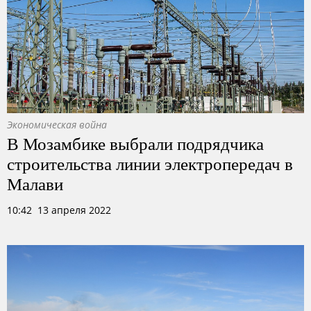
Экономическая война
В Мозамбике выбрали подрядчика
строительства линии электропередач в
Малави
10:42 13 апреля 2022