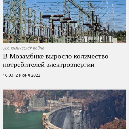
Экономическая война
В Мозамбике выросло количество
потребителей электроэнергии
16:33 2 июня 2022