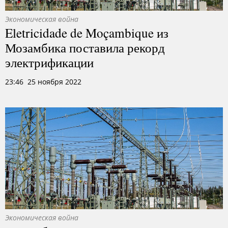
Экономическая война
Eletricidade de Moçambique из
Мозамбика поставила рекорд
электрификации
23:46 25 ноября 2022
Экономическая война