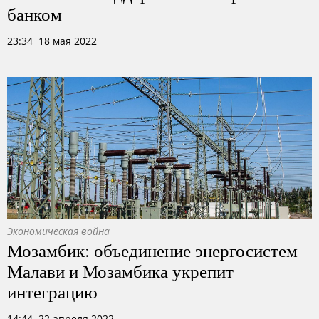
банком
23:34 18 мая 2022
Экономическая война
Мозамбик: объединение энергосистем
Малави и Мозамбика укрепит
интеграцию
14:44 22 апреля 2022