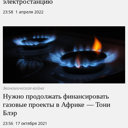
электростанцию
23:58 1 апреля 2022
Экономическая война
Нужно продолжать финансировать
газовые проекты в Африке — Тони
Блэр
23:56 17 октября 2021