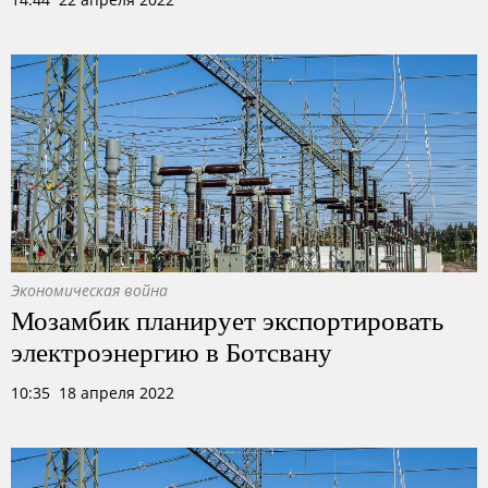
Экономическая война
Мозамбик планирует экспортировать
электроэнергию в Ботсвану
10:35 18 апреля 2022