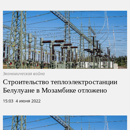
Экономическая война
Строительство теплоэлектростанции
Белулуане в Мозамбике отложено
15:03 4 июня 2022