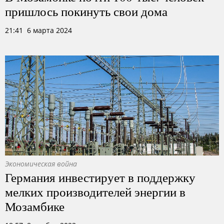
пришлось покинуть свои дома
21:41 6 марта 2024
Экономическая война
Германия инвестирует в поддержку
мелких производителей энергии в
Мозамбике