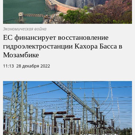
Экономическая война
ЕС финансирует восстановление
гидроэлектростанции Кахора Басса в
Мозамбике
11:13 28 декабря 2022