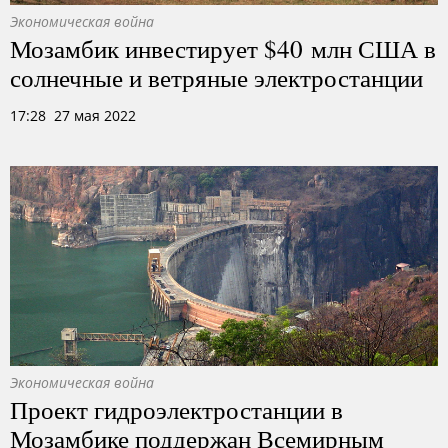
Экономическая война
Мозамбик инвестирует $40 млн США в
солнечные и ветряные электростанции
17:28 27 мая 2022
Экономическая война
Проект гидроэлектростанции в
Мозамбике поддержан Всемирным