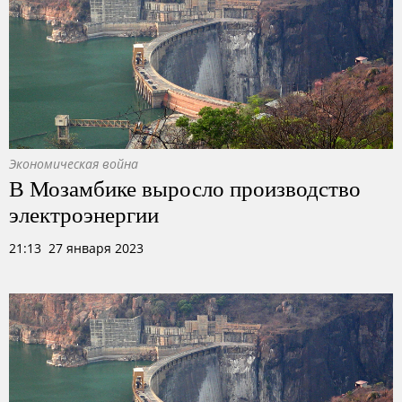
Экономическая война
В Мозамбике выросло производство
электроэнергии
21:13 27 января 2023