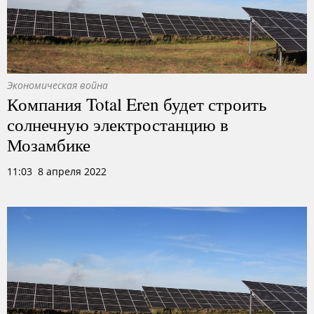
Экономическая война
Компания Total Eren будет строить
солнечную электростанцию в
Мозамбике
11:03 8 апреля 2022