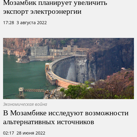
Мозамбик планирует увеличить
экспорт электроэнергии
17:28 3 августа 2022
Экономическая война
В Мозамбике исследуют возможности
альтернативных источников
02:17 28 июня 2022