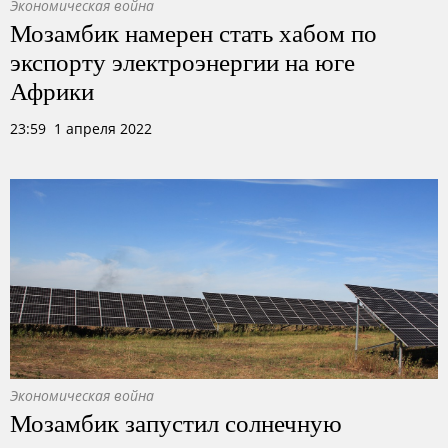
Экономическая война
Мозамбик намерен стать хабом по
экспорту электроэнергии на юге
Африки
23:59 1 апреля 2022
Экономическая война
Мозамбик запустил солнечную