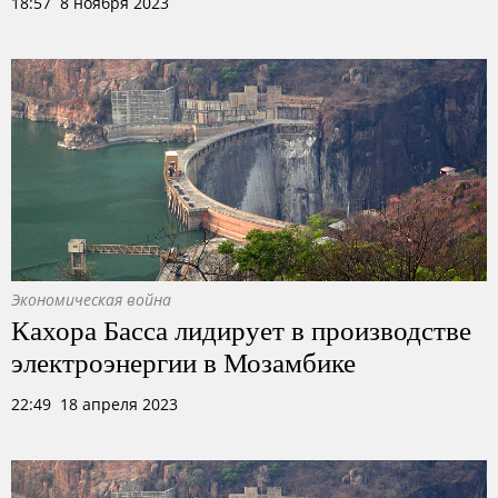
18:57 8 ноября 2023
Экономическая война
Кахора Басса лидирует в производстве
электроэнергии в Мозамбике
22:49 18 апреля 2023