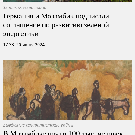
Экономическая война
Германия и Мозамбик подписали
соглашение по развитию зеленой
энергетики
17:33 20 июня 2024
Диффузные сепаратистские войны
В Мозамбике почти 100 тыс. человек