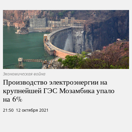
Экономическая война
Производство электроэнергии на
крупнейшей ГЭС Мозамбика упало
на 6%
21:50 12 октября 2021