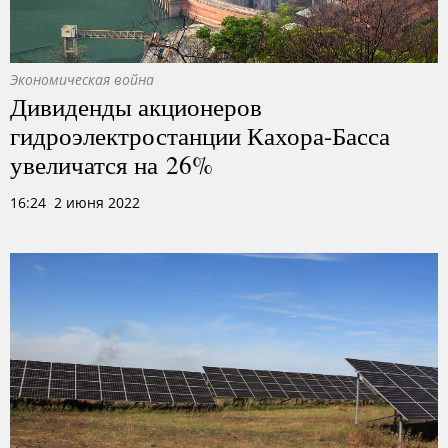
Экономическая война
Дивиденды акционеров
гидроэлектростанции Кахора-Басса
увеличатся на 26%
16:24 2 июня 2022